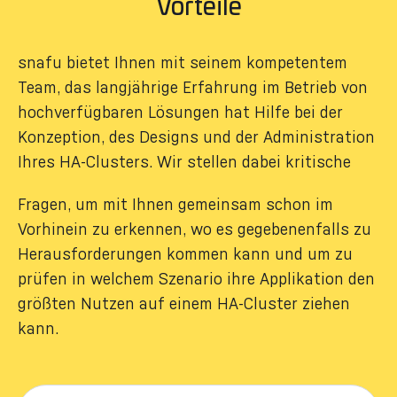
Vorteile​
snafu bietet Ihnen mit seinem kompetentem
Team, das langjährige Erfahrung im Betrieb von
hochverfügbaren Lösungen hat Hilfe bei der
Konzeption, des Designs und der Administration
Ihres HA-Clusters. Wir stellen dabei kritische
Fragen, um mit Ihnen gemeinsam schon im
Vorhinein zu erkennen, wo es gegebenenfalls zu
Herausforderungen kommen kann und um zu
prüfen in welchem Szenario ihre Applikation den
größten Nutzen auf einem HA-Cluster ziehen
kann.