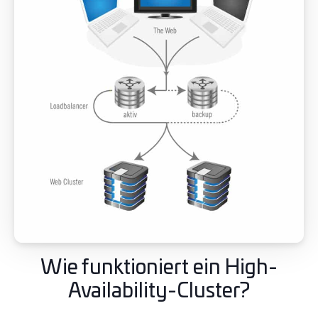
Wie funktioniert ein High-
Availability-Cluster?