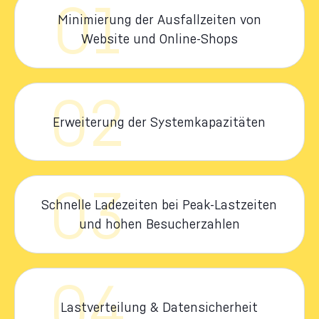
01
Minimierung der Ausfallzeiten von
Website und Online-Shops
02
Erweiterung der Systemkapazitäten
03
Schnelle Ladezeiten bei Peak-Lastzeiten
und hohen Besucherzahlen
04
Lastverteilung & Datensicherheit