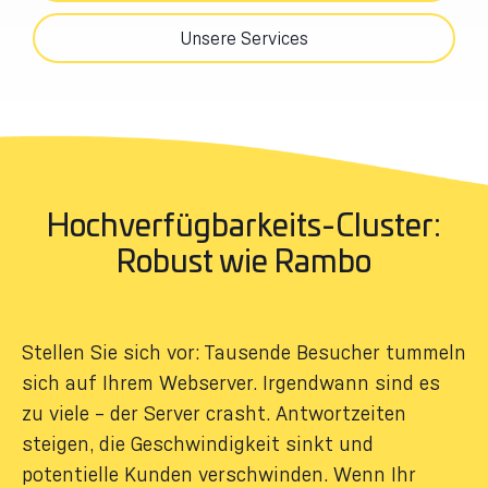
Unsere Services
Hochverfügbarkeits-Cluster:
Robust wie Rambo
Stellen Sie sich vor: Tausende Besucher tummeln
sich auf Ihrem Webserver. Irgendwann sind es
zu viele – der Server crasht. Antwortzeiten
steigen, die Geschwindigkeit sinkt und
potentielle Kunden verschwinden. Wenn Ihr