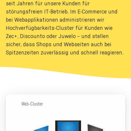
seit Jahren für unsere Kunden für
störungsfreien IT-Betrieb. Im E-Commerce und
bei Webapplikationen administrieren wir
Hochverfügbarkeits-Cluster für Kunden wie
Zec+, Discounto oder Juwelo – und stellen
sicher, dass Shops und Webseiten auch bei
Spitzenzeiten zuverlässig und schnell reagieren.