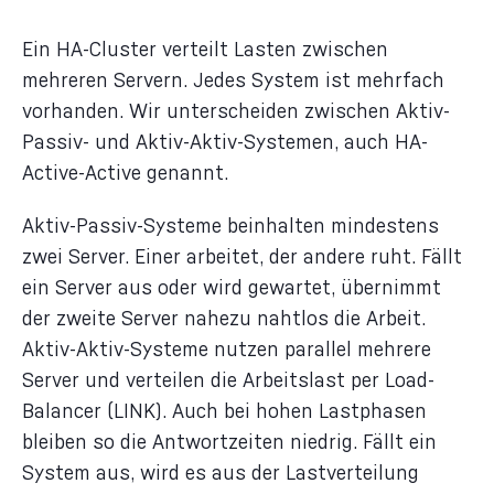
Ein HA-Cluster verteilt Lasten zwischen
mehreren Servern. Jedes System ist mehrfach
vorhanden. Wir unterscheiden zwischen Aktiv-
Passiv- und Aktiv-Aktiv-Systemen, auch HA-
Active-Active genannt.
Aktiv-Passiv-Systeme beinhalten mindestens
zwei Server. Einer arbeitet, der andere ruht. Fällt
ein Server aus oder wird gewartet, übernimmt
der zweite Server nahezu nahtlos die Arbeit.
Aktiv-Aktiv-Systeme nutzen parallel mehrere
Server und verteilen die Arbeitslast per Load-
Balancer (LINK). Auch bei hohen Lastphasen
bleiben so die Antwortzeiten niedrig. Fällt ein
System aus, wird es aus der Lastverteilung