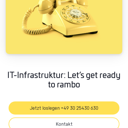
IT-Infrastruktur: Let’s get ready
to rambo​
Jetzt loslegen +49 30 25430 630
Kontakt