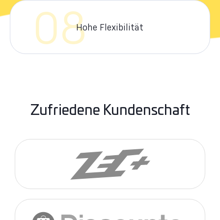
08
Hohe Flexibilität
Zufriedene Kundenschaft