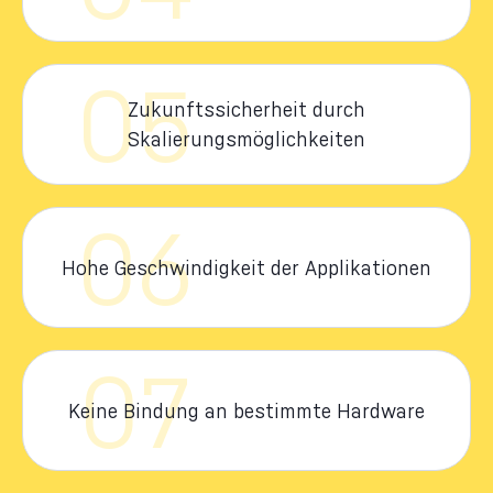
05
Zukunftssicherheit durch
Skalierungsmöglichkeiten
06
Hohe Geschwindigkeit der Applikationen
07
Keine Bindung an bestimmte Hardware