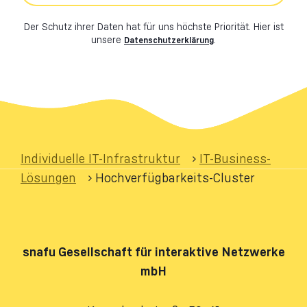
Der Schutz ihrer Daten hat für uns höchste Priorität. Hier ist
unsere
.
Datenschutzerklärung
Individuelle IT-Infrastruktur
›
IT-Business-
Lösungen
›
Hochverfügbarkeits-Cluster
snafu
Gesellschaft für interaktive Netzwerke
mbH