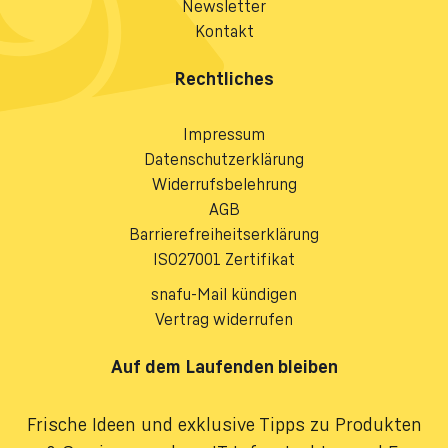
Newsletter
Kontakt
Rechtliches
Impressum
Datenschutzerklärung
Widerrufsbelehrung
AGB
Barrierefreiheitserklärung
ISO27001 Zertifikat
snafu-Mail kündigen
Vertrag widerrufen
Auf dem Laufenden bleiben
Frische Ideen und exklusive Tipps zu Produkten