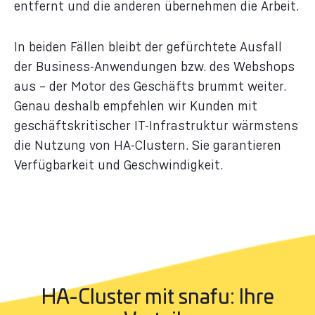
entfernt und die anderen übernehmen die Arbeit.
In beiden Fällen bleibt der gefürchtete Ausfall
der Business-Anwendungen bzw. des Webshops
aus – der Motor des Geschäfts brummt weiter.
Genau deshalb empfehlen wir Kunden mit
geschäftskritischer IT-Infrastruktur wärmstens
die Nutzung von HA-Clustern. Sie garantieren
Verfügbarkeit und Geschwindigkeit.
HA-Cluster mit snafu: Ihre