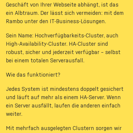
Geschäft von Ihrer Webseite abhängt, ist das
ein Albtraum. Der lässt sich vermeiden: mit dem
Rambo unter den IT-Business-Lösungen.
Sein Name: Hochverfügbarkeits-Cluster, auch
High-Availability-Cluster. HA-Cluster sind
robust, sicher und jederzeit verfügbar – selbst
bei einem totalen Serverausfall.
Wie das funktioniert?
Jedes System ist mindestens doppelt gesichert
und läuft auf mehr als einem HA-Server. Wenn
ein Server ausfällt, laufen die anderen einfach
weiter.
Mit mehrfach ausgelegten Clustern sorgen wir