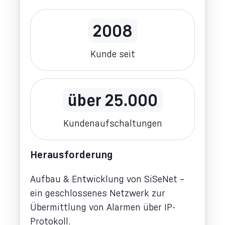
2008
Kunde seit
über 25.000
Kundenaufschaltungen
Herausforderung
Aufbau & Entwicklung von SiSeNet –
ein geschlossenes Netzwerk zur
Übermittlung von Alarmen über IP-
Protokoll.