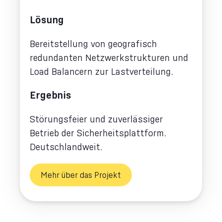
Lösung
Bereitstellung von geografisch
redundanten Netzwerkstrukturen und
Load Balancern zur Lastverteilung.
Ergebnis
Störungsfeier und zuverlässiger
Betrieb der Sicherheitsplattform.
Deutschlandweit.
Mehr über das Projekt