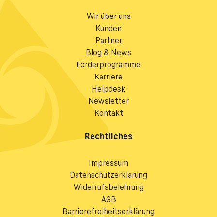
Wir über uns
Kunden
Partner
Blog & News
Förderprogramme
Karriere
Helpdesk
Newsletter
Kontakt
Rechtliches
Impressum
Datenschutzerklärung
Widerrufsbelehrung
AGB
Barrierefreiheitserklärung