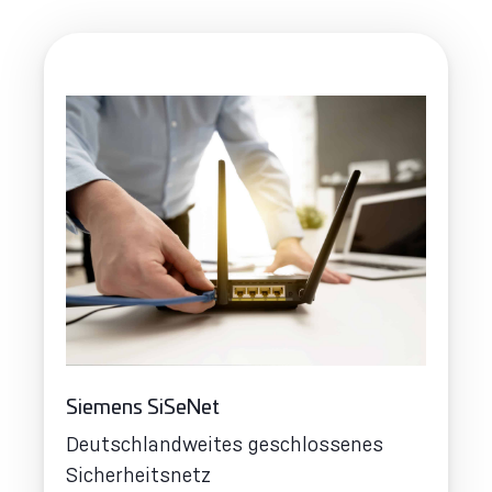
Siemens SiSeNet
Deutschlandweites geschlossenes
Sicherheitsnetz