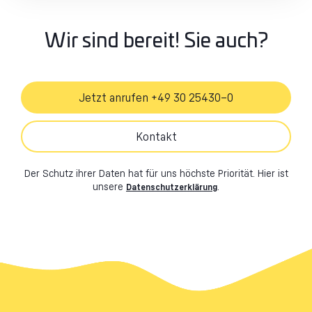
Wir sind bereit! Sie auch?
Jetzt anrufen +49 30 25430–0
Kontakt
Der Schutz ihrer Daten hat für uns höchste Priorität. Hier ist
unsere
.
Datenschutzerklärung