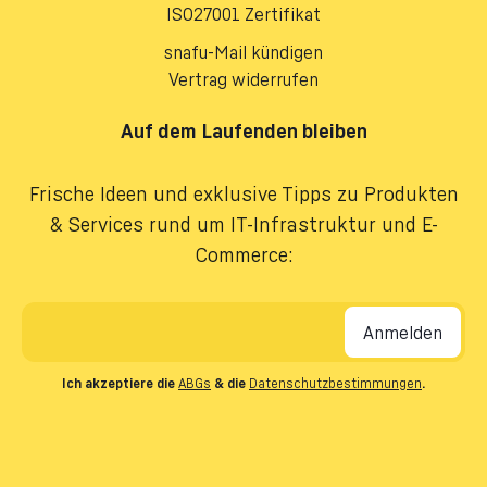
ISO27001 Zertifikat
snafu-Mail kündigen
Vertrag widerrufen
Auf dem Laufenden bleiben
Frische Ideen und exklusive Tipps zu Produkten
& Services rund um IT-Infrastruktur und E-
Commerce:
E-Mail-Adresse
*
Ich akzeptiere die
ABGs
& die
Datenschutzbestimmungen
.