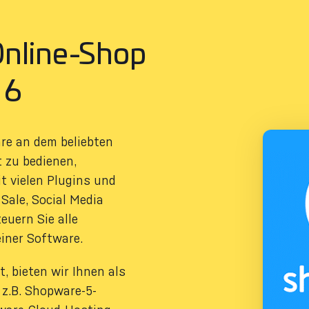
 Online-Shop
 6
are an dem beliebten
 zu bedienen,
 vielen Plugins und
Sale, Social Media
euern Sie alle
iner Software.
, bieten wir Ihnen als
 z.B. Shopware-5-