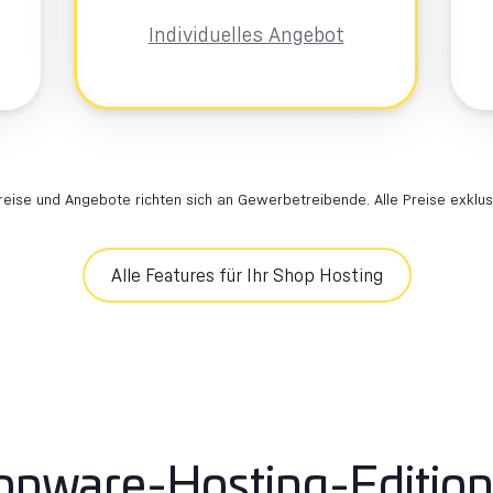
Individuelles Angebot
Preise und Angebote richten sich an Gewerbetreibende. Alle Preise exklus
Alle Features für Ihr Shop Hosting
opware-Hosting-Edition