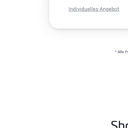
Individuelles Angebot
* Alle 
Sh