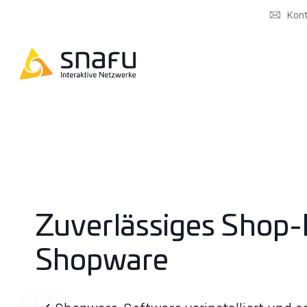
Kon
Zuverlässiges Shop-
Shopware