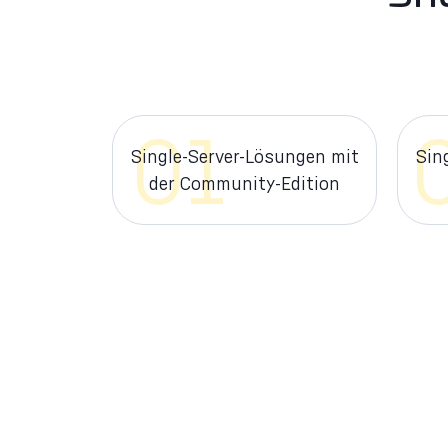
01
Single-Server-Lösungen mit
Sin
der Community-Edition