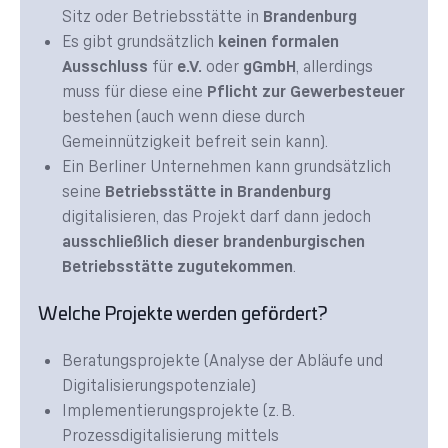
Sitz oder Betriebsstätte in
Brandenburg
Es gibt grundsätzlich
keinen formalen
Ausschluss
für
e.V.
oder
gGmbH
, allerdings
muss für diese eine
Pflicht zur Gewerbesteuer
bestehen (auch wenn diese durch
Gemeinnützigkeit befreit sein kann).
Ein Berliner Unternehmen kann grundsätzlich
seine
Betriebsstätte in Brandenburg
digitalisieren, das Projekt darf dann jedoch
ausschließlich dieser brandenburgischen
Betriebsstätte zugutekommen
.
Welche Projekte werden gefördert?
Beratungsprojekte (Analyse der Abläufe und
Digitalisierungspotenziale)
Implementierungsprojekte (z. B.
Prozessdigitalisierung mittels