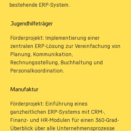
bestehende ERP-System.
Jugendhilfeträger
Förderprojekt: Implementierung einer
zentralen ERP-Lösung zur Vereinfachung von
Planung, Kommunikation,
Rechnungsstellung, Buchhaltung und
Personalkoordination.
Manufaktur
Förderprojekt: Einführung eines
ganzheitlichen ERP-Systems mit CRM-,
Finanz- und HR-Modulen für einen 360-Grad-
Überblick über alle Unternehmensprozesse