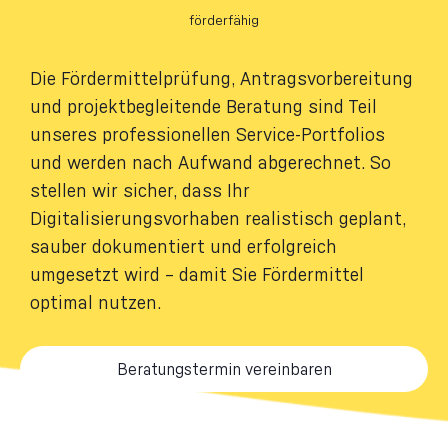
förderfähig
Die Fördermittelprüfung, Antragsvorbereitung
und projektbegleitende Beratung sind Teil
unseres professionellen Service-Portfolios
und werden nach Aufwand abgerechnet. So
stellen wir sicher, dass Ihr
Digitalisierungsvorhaben realistisch geplant,
sauber dokumentiert und erfolgreich
umgesetzt wird – damit Sie Fördermittel
optimal nutzen.
Beratungstermin vereinbaren