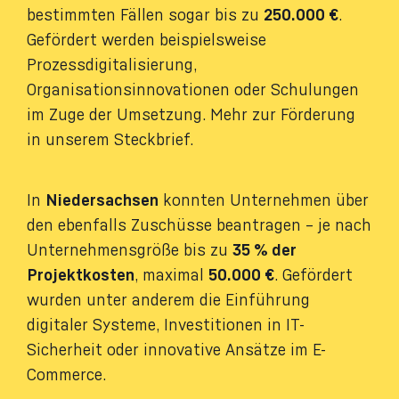
bestimmten Fällen sogar bis zu
250.000 €
.
Gefördert werden beispielsweise
Prozessdigitalisierung,
Organisationsinnovationen oder Schulungen
im Zuge der Umsetzung. Mehr zur Förderung
in unserem Steckbrief.
In
Niedersachsen
konnten Unternehmen über
den ebenfalls Zuschüsse beantragen – je nach
Unternehmensgröße bis zu
35 % der
Projektkosten
, maximal
50.000 €
. Gefördert
wurden unter anderem die Einführung
digitaler Systeme, Investitionen in IT-
Sicherheit oder innovative Ansätze im E-
Commerce.