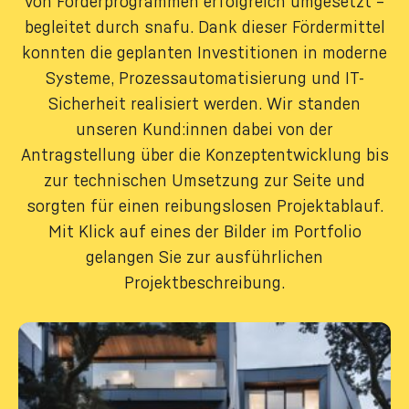
von Förderprogrammen erfolgreich umgesetzt –
begleitet durch snafu. Dank dieser Fördermittel
konnten die geplanten Investitionen in moderne
Systeme, Prozessautomatisierung und IT-
Sicherheit realisiert werden. Wir standen
unseren Kund:innen dabei von der
Antragstellung über die Konzeptentwicklung bis
zur technischen Umsetzung zur Seite und
sorgten für einen reibungslosen Projektablauf.
Mit Klick auf eines der Bilder im Portfolio
gelangen Sie zur ausführlichen
Projektbeschreibung.