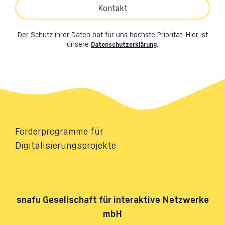
Kontakt
Der Schutz ihrer Daten hat für uns höchste Priorität. Hier ist
unsere
.
Datenschutzerklärung
Förderprogramme für
Digitalisierungsprojekte
snafu
Gesellschaft für interaktive Netzwerke
mbH