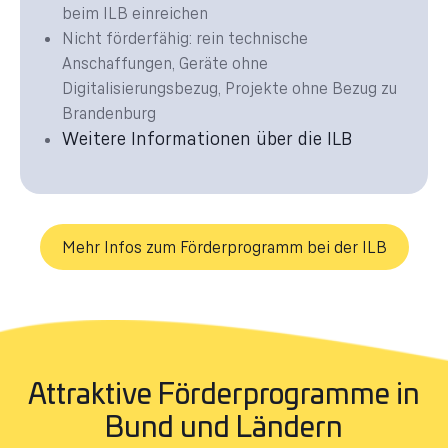
beim ILB einreichen
Nicht förderfähig: rein technische
Anschaffungen, Geräte ohne
Digitalisierungsbezug, Projekte ohne Bezug zu
Brandenburg
Weitere Informationen über die ILB
Mehr Infos zum Förderprogramm bei der ILB
Attraktive Förderprogramme in
Bund und Ländern​