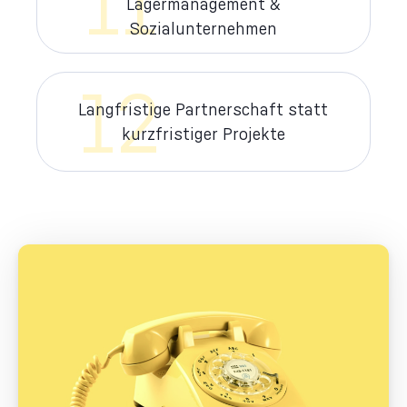
11
Lagermanagement &
Sozialunternehmen
12
Langfristige Partnerschaft statt
kurzfristiger Projekte