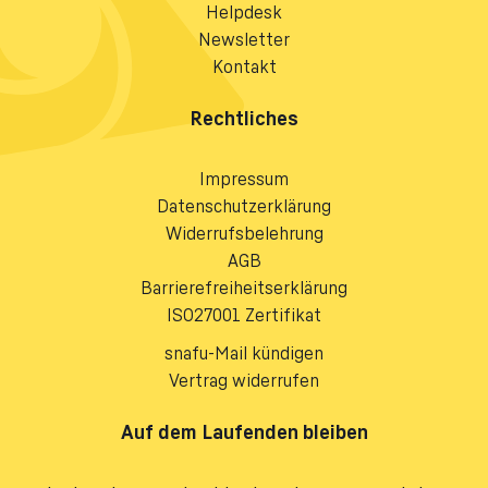
Helpdesk
Newsletter
Kontakt
Rechtliches
Impressum
Datenschutzerklärung
Widerrufsbelehrung
AGB
Barrierefreiheitserklärung
ISO27001 Zertifikat
snafu-Mail kündigen
Vertrag widerrufen
Auf dem Laufenden bleiben