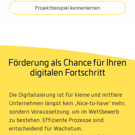
Projektbeispiel kennenlernen
Förderung als Chance für Ihren
digitalen Fortschritt​
Die Digitalisierung ist für kleine und mittlere
Unternehmen längst kein „Nice-to-have“ mehr,
sondern Voraussetzung, um im Wettbewerb
zu bestehen. Effiziente Prozesse sind
entscheidend für Wachstum,