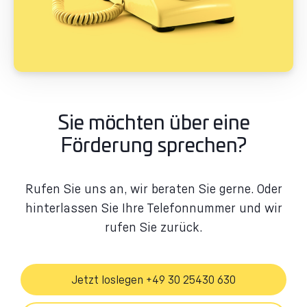
Sie möchten über eine
Förderung sprechen?
Rufen Sie uns an, wir beraten Sie gerne. Oder
hinterlassen Sie Ihre Telefonnummer und wir
rufen Sie zurück.
Jetzt loslegen +49 30 25430 630