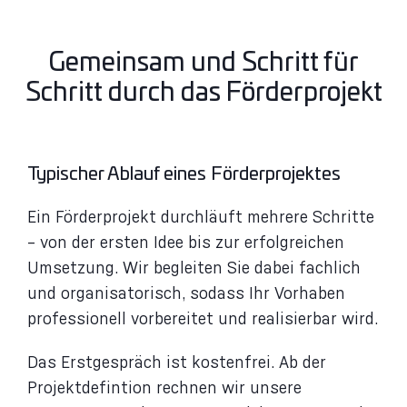
Gemeinsam und Schritt für
Schritt durch das Förderprojekt​
Typischer Ablauf eines Förderprojektes
Ein Förderprojekt durchläuft mehrere Schritte
– von der ersten Idee bis zur erfolgreichen
Umsetzung. Wir begleiten Sie dabei fachlich
und organisatorisch, sodass Ihr Vorhaben
professionell vorbereitet und realisierbar wird.
Das Erstgespräch ist kostenfrei. Ab der
Projektdefintion rechnen wir unsere