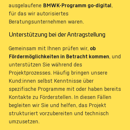
ausgelaufene
BMWK-Programm go-digital
,
für das wir autorisiertes
Beratungsunternehmen waren.
Unterstützung bei der Antragstellung
Gemeinsam mit Ihnen prüfen wir,
ob
Fördermöglichkeiten in Betracht kommen
, und
unterstützen Sie während des
Projektprozesses. Häufig bringen unsere
Kund:innen selbst Kenntnisse über
spezifische Programme mit oder haben bereits
Kontakte zu Förderstellen. In diesen Fällen
begleiten wir Sie und helfen, das Projekt
strukturiert vorzubereiten und technisch
umzusetzen.