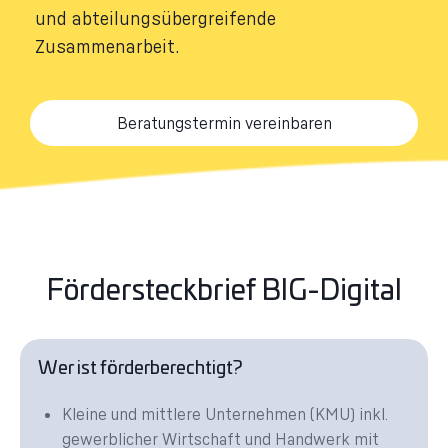
und abteilungsübergreifende
Zusammenarbeit.
Beratungstermin vereinbaren
Fördersteckbrief BIG-Digital
Wer ist förderberechtigt?
Kleine und mittlere Unternehmen (KMU) inkl.
gewerblicher Wirtschaft und Handwerk mit