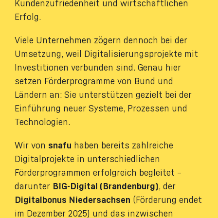
Kundenzufriedenheit und wirtschaftlichen
Erfolg.
Viele Unternehmen zögern dennoch bei der
Umsetzung, weil Digitalisierungsprojekte mit
Investitionen verbunden sind. Genau hier
setzen Förderprogramme von Bund und
Ländern an: Sie unterstützen gezielt bei der
Einführung neuer Systeme, Prozessen und
Technologien.
Wir von
snafu
haben bereits zahlreiche
Digitalprojekte in unterschiedlichen
Förderprogrammen erfolgreich begleitet –
darunter
BIG-Digital (Brandenburg)
, der
Digitalbonus Niedersachsen
(Förderung endet
im Dezember 2025) und das inzwischen