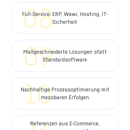
08
Full-Service: ERP, Wawi, Hosting, IT-
Sicherheit
09
Maßgeschneiderte Lösungen statt
Standardsoftware
10
Nachhaltige Prozessoptimierung mit
messbaren Erfolgen
Referenzen aus E-Commerce,