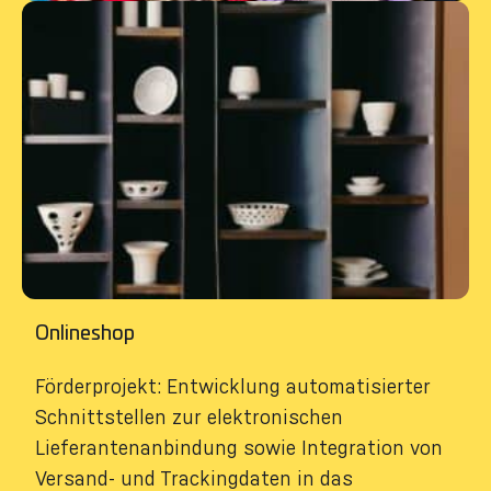
Onlineshop
Förderprojekt: Entwicklung automatisierter
Schnittstellen zur elektronischen
Lieferantenanbindung sowie Integration von
Versand- und Trackingdaten in das