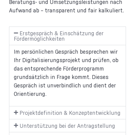
Beratungs- und Umsetzungsleistungen nach
Aufwand ab – transparent und fair kalkuliert.
Erstgespräch & Einschätzung der
Fördermöglichkeiten
Im persönlichen Gespräch besprechen wir
Ihr Digitalisierungsprojekt und prüfen, ob
das entsprechende Förderprogramm
grundsätzlich in Frage kommt. Dieses
Gespräch ist unverbindlich und dient der
Orientierung.
Projektdefinition & Konzeptentwicklung
Unterstützung bei der Antragstellung