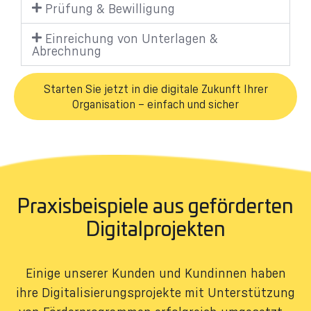
Prüfung & Bewilligung
Einreichung von Unterlagen &
Abrechnung
Starten Sie jetzt in die digitale Zukunft Ihrer
Organisation – einfach und sicher
Praxisbeispiele aus geförderten
Digitalprojekten​
Einige unserer Kunden und Kundinnen haben
ihre Digitalisierungsprojekte mit Unterstützung