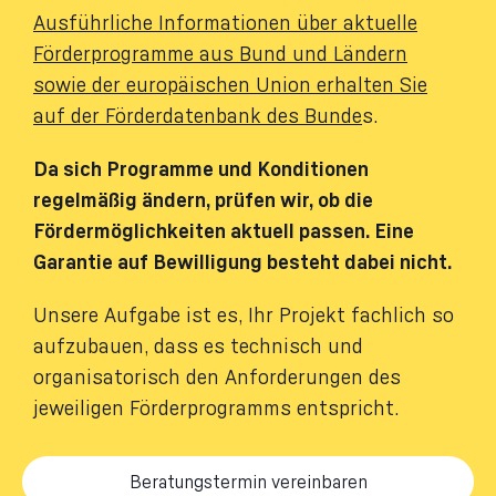
Ausführliche Informationen über aktuelle
Förderprogramme aus Bund und Ländern
sowie der europäischen Union erhalten Sie
auf der Förderdatenbank des Bunde
s.
Da sich Programme und Konditionen
regelmäßig ändern, prüfen wir, ob die
Fördermöglichkeiten aktuell passen. Eine
Garantie auf Bewilligung besteht dabei nicht.
Unsere Aufgabe ist es, Ihr Projekt fachlich so
aufzubauen, dass es technisch und
organisatorisch den Anforderungen des
jeweiligen Förderprogramms entspricht.
Beratungstermin vereinbaren