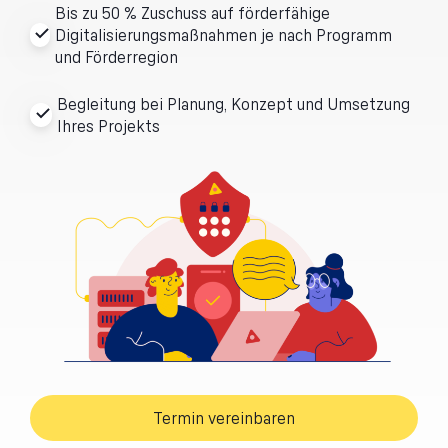
Bis zu 50 % Zuschuss auf förderfähige
Digitalisierungsmaßnahmen je nach Programm
und Förderregion
Begleitung bei Planung, Konzept und Umsetzung
Ihres Projekts
Termin vereinbaren