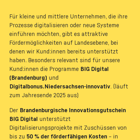
Für kleine und mittlere Unternehmen, die ihre
Prozesse digitalisieren oder neue Systeme
einführen möchten, gibt es attraktive
Fördermöglichkeiten auf Landesebene, bei
denen wir Kund:innen bereits unterstützt
haben. Besonders relevant sind für unsere
Kund:innen die Programme
BIG Digital
(Brandenburg)
und
Digitalbonus.Niedersachsen-innovativ
. (läuft
zum Jahresende 2025 aus)
Der
Brandenburgische Innovationsgutschein
BIG Digital
unterstützt
Digitalisierungsprojekte mit Zuschüssen von
bis zu
50 % der förderfähigen Kosten
– in