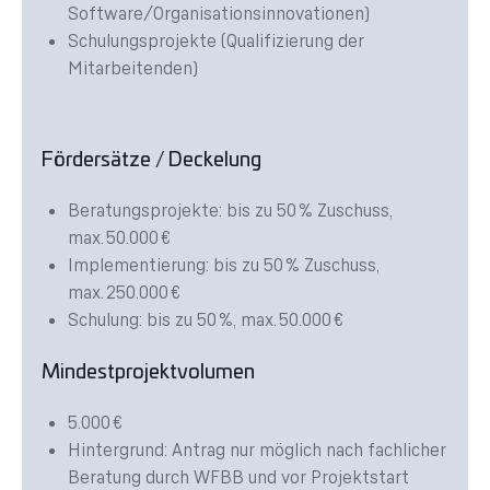
Software/Organisationsinnovationen)
Schulungsprojekte (Qualifizierung der
Mitarbeitenden)
Fördersätze / Deckelung
Beratungsprojekte: bis zu 50 % Zuschuss,
max. 50.000 €
Implementierung: bis zu 50 % Zuschuss,
max. 250.000 €
Schulung: bis zu 50 %, max. 50.000 €
Mindestprojektvolumen
5.000 €
Hintergrund: Antrag nur möglich nach fachlicher
Beratung durch WFBB und vor Projektstart