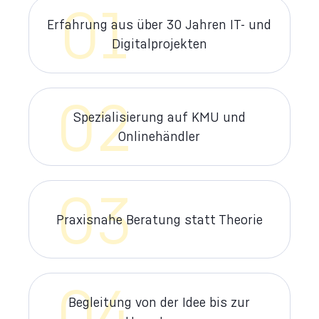
01
Erfahrung aus über 30 Jahren IT- und
Digitalprojekten
02
Spezialisierung auf KMU und
Onlinehändler
03
Praxisnahe Beratung statt Theorie
04
Begleitung von der Idee bis zur