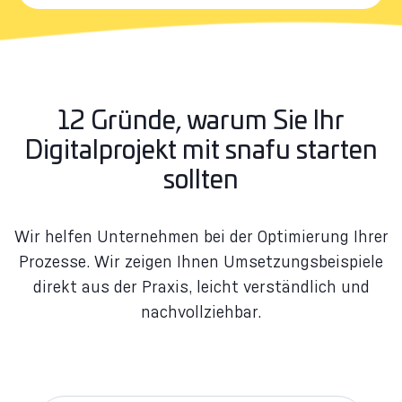
12 Gründe, warum Sie Ihr
Digitalprojekt mit snafu starten
sollten
Wir helfen Unternehmen bei der Optimierung Ihrer
Prozesse. Wir zeigen Ihnen Umsetzungsbeispiele
direkt aus der Praxis, leicht verständlich und
nachvollziehbar.