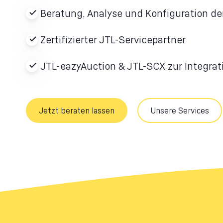
Beratung, Analyse und Konfiguration d
Zertifizierter JTL-Servicepartner
JTL-eazyAuction & JTL-SCX zur Integrat
Jetzt beraten lassen
Unsere Services