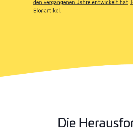
den vergangenen Jahre entwickelt hat, 
Blogartikel.
Die Herausfor