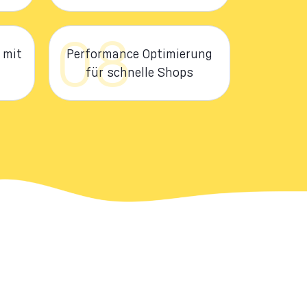
08
 mit
Performance Optimierung
für schnelle Shops