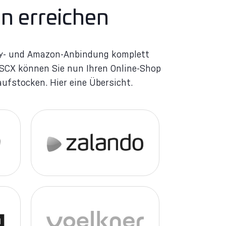
n erreichen
ufstocken. Hier eine Übersicht.