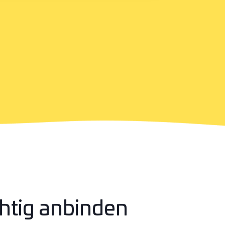
chtig anbinden