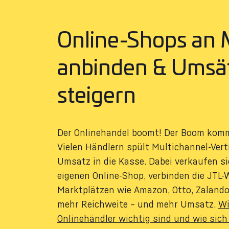
Online-Shops an 
anbinden & Umsä
steigern
Der Onlinehandel boomt! Der Boom komm
Vielen Händlern spült Multichannel-Vert
Umsatz in die Kasse. Dabei verkaufen si
eigenen Online-Shop, verbinden die JTL
Marktplätzen wie Amazon, Otto, Zalando 
mehr Reichweite – und mehr Umsatz.
Wi
Onlinehändler wichtig sind und wie sich