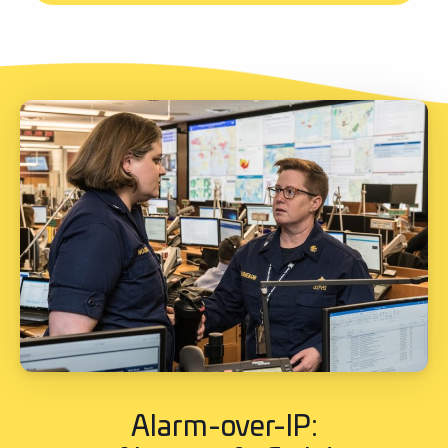
Alarm-over-IP: