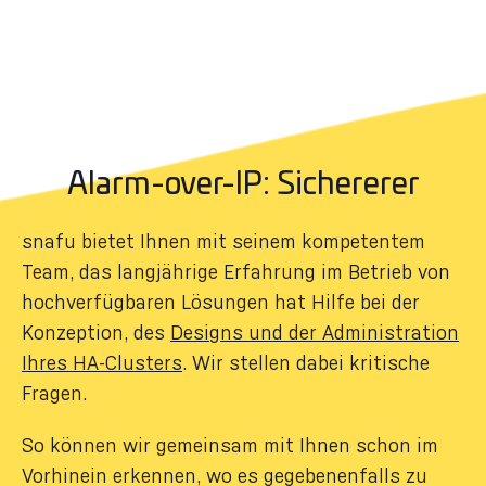
Alarm-over-IP: Sichererer
snafu bietet Ihnen mit seinem kompetentem
Team, das langjährige Erfahrung im Betrieb von
hochverfügbaren Lösungen hat Hilfe bei der
Konzeption, des
Designs und der Administration
Ihres HA-Clusters
. Wir stellen dabei kritische
Fragen.
So können wir gemeinsam mit Ihnen schon im
Vorhinein erkennen, wo es gegebenenfalls zu