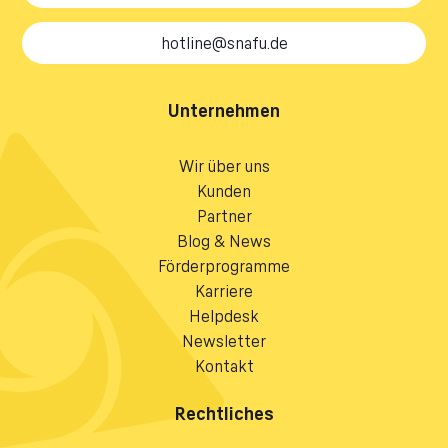
hotline@snafu.de
Unternehmen
Wir über uns
Kunden
Partner
Blog & News
Förderprogramme
Karriere
Helpdesk
Newsletter
Kontakt
Rechtliches