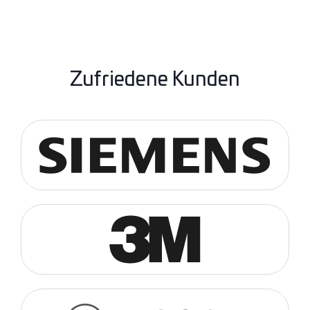
Zufriedene Kunden