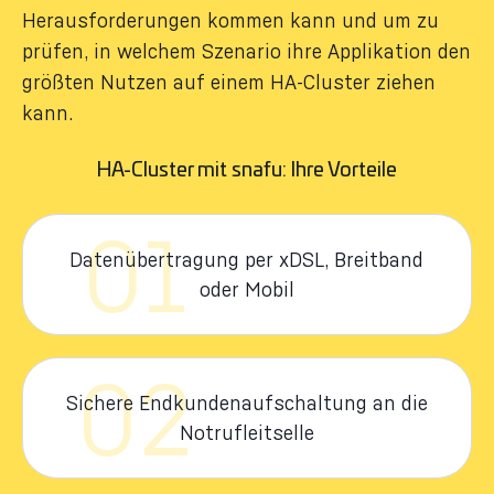
Herausforderungen kommen kann und um zu
prüfen, in welchem Szenario ihre Applikation den
größten Nutzen auf einem HA-Cluster ziehen
kann.
HA-Cluster mit snafu: Ihre Vorteile
01
Datenübertragung per xDSL, Breitband
oder Mobil
02
Sichere Endkundenaufschaltung an die
Notrufleitselle