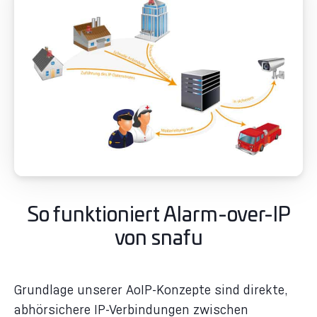
So funktioniert Alarm-over-IP
von snafu
Grundlage unserer AoIP-Konzepte sind direkte,
abhörsichere IP-Verbindungen zwischen