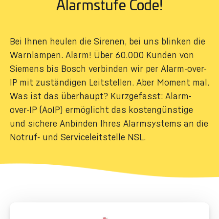
Alarmstufe Code!
Bei Ihnen heulen die Sirenen, bei uns blinken die
Warnlampen. Alarm! Über 60.000 Kunden von
Siemens bis Bosch verbinden wir per Alarm-over-
IP mit zuständigen Leitstellen. Aber Moment mal.
Was ist das überhaupt? Kurzgefasst: Alarm-
over-IP (AoIP) ermöglicht das kostengünstige
und sichere Anbinden Ihres Alarmsystems an die
Notruf- und Serviceleitstelle NSL.