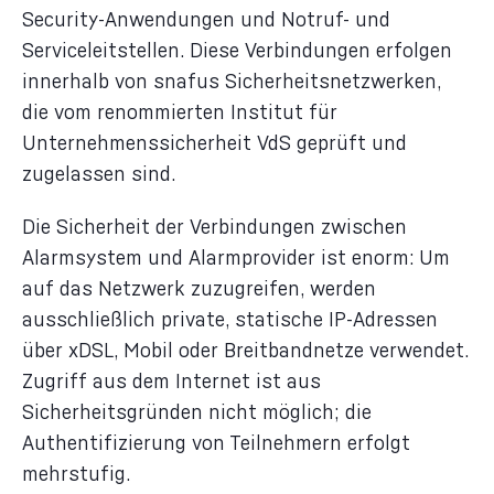
Security-Anwendungen und Notruf- und
Serviceleitstellen. Diese Verbindungen erfolgen
innerhalb von snafus Sicherheitsnetzwerken,
die vom renommierten Institut für
Unternehmenssicherheit VdS geprüft und
zugelassen sind.
Die Sicherheit der Verbindungen zwischen
Alarmsystem und Alarmprovider ist enorm: Um
auf das Netzwerk zuzugreifen, werden
ausschließlich private, statische IP-Adressen
über xDSL, Mobil oder Breitbandnetze verwendet.
Zugriff aus dem Internet ist aus
Sicherheitsgründen nicht möglich; die
Authentifizierung von Teilnehmern erfolgt
mehrstufig.