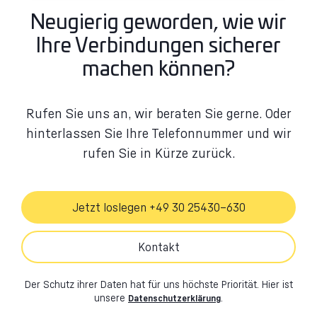
Neugierig geworden, wie wir
Ihre Verbindungen sicherer
machen können?
Rufen Sie uns an, wir beraten Sie gerne. Oder
hinterlassen Sie Ihre Telefonnummer und wir
rufen Sie in Kürze zurück.
Jetzt loslegen +49 30 25430–630
Kontakt
Der Schutz ihrer Daten hat für uns höchste Priorität. Hier ist
unsere
.
Datenschutzerklärung