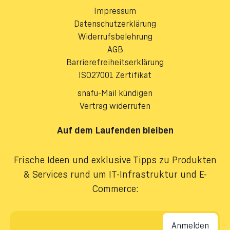
Impressum
Datenschutzerklärung
Widerrufsbelehrung
AGB
Barrierefreiheitserklärung
ISO27001 Zertifikat
snafu-Mail kündigen
Vertrag widerrufen
Auf dem Laufenden bleiben
Frische Ideen und exklusive Tipps zu Produkten
& Services rund um IT-Infrastruktur und E-
Commerce:
E-Mail-Adresse
*