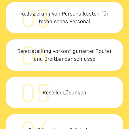
03
Reduzierung von Personalkosten für
technisches Personal
04
Bereitstellung vorkonfigurierter Router
und Breitbandanschlüsse
05
Reseller-Lösungen