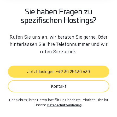
Sie haben Fragen zu
spezifischen Hostings?
Rufen Sie uns an, wir beraten Sie gerne. Oder
hinterlassen Sie Ihre Telefonnummer und wir
rufen Sie zurück.
Jetzt loslegen +49 30 25430 630
Kontakt
Der Schutz ihrer Daten hat für uns höchste Priorität. Hier ist
unsere
.
Datenschutzerklärung