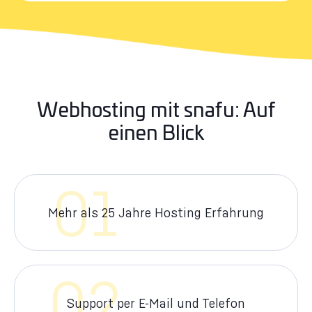
Webhosting mit snafu: Auf
einen Blick
01
Mehr als 25 Jahre Hosting Erfahrung
02
Support per E-Mail und Telefon