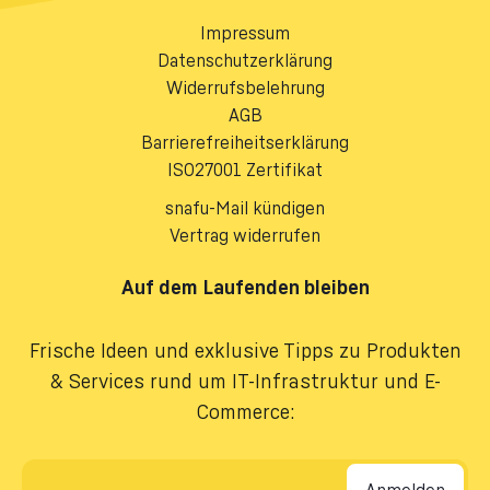
Impressum
Datenschutzerklärung
Widerrufsbelehrung
AGB
Barrierefreiheitserklärung
ISO27001 Zertifikat
snafu-Mail kündigen
Vertrag widerrufen
Auf dem Laufenden bleiben
Frische Ideen und exklusive Tipps zu Produkten
& Services rund um IT-Infrastruktur und E-
Commerce:
E-Mail-Adresse
*