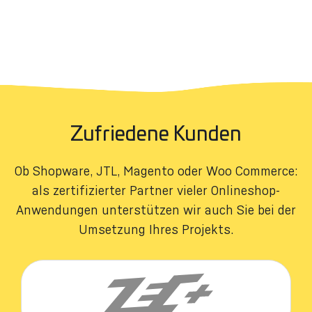
Zufriedene Kunden
Ob Shopware, JTL, Magento oder Woo Commerce:
als zertifizierter Partner vieler Onlineshop-
Anwendungen unterstützen wir auch Sie bei der
Umsetzung Ihres Projekts.