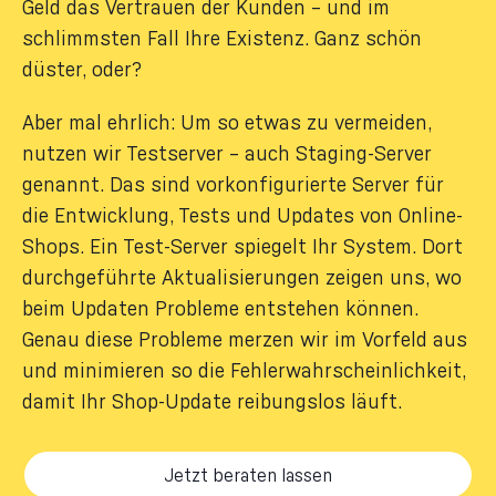
Geld das Vertrauen der Kunden – und im
schlimmsten Fall Ihre Existenz. Ganz schön
düster, oder?
Aber mal ehrlich: Um so etwas zu vermeiden,
nutzen wir Testserver – auch Staging-Server
genannt. Das sind vorkonfigurierte Server für
die Entwicklung, Tests und Updates von Online-
Shops. Ein Test-Server spiegelt Ihr System. Dort
durchgeführte Aktualisierungen zeigen uns, wo
beim Updaten Probleme entstehen können.
Genau diese Probleme merzen wir im Vorfeld aus
und minimieren so die Fehlerwahrscheinlichkeit,
damit Ihr Shop-Update reibungslos läuft.
Jetzt beraten lassen