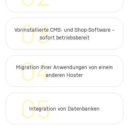
03
Vorinstallierte CMS- und Shop-Software –
sofort betriebsbereit
04
Migration Ihrer Anwendungen von einem
anderen Hoster
05
Integration von Datenbanken