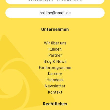
hotline@snafu.de
Unternehmen
Wir über uns
Kunden
Partner
Blog & News
Förderprogramme
Karriere
Helpdesk
Newsletter
Kontakt
Rechtliches