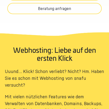
Beratung anfragen
Webhosting: Liebe auf den
ersten Klick
Uuund… Klick! Schon verliebt? Nicht? Hm. Haben
Sie es schon mit Webhosting von snafu
versucht?
Mit vielen nützlichen Features wie dem
Verwalten von Datenbanken, Domains, Backups,