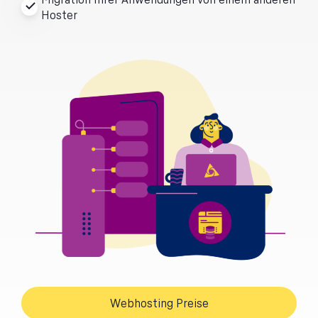
Hoster
Webhosting Preise