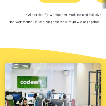
* Alle Preise für Webhosting Produkte sind inklusive
Mehrwertsteuer, Einrichtungsgebühren (Setup) wie angegeben .