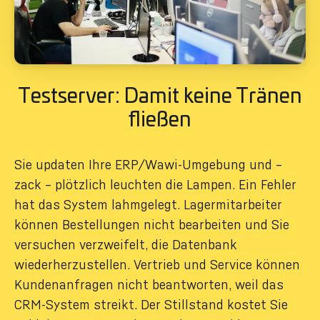
Testserver: Damit keine Tränen
fließen
Sie updaten Ihre ERP/Wawi-Umgebung und –
zack – plötzlich leuchten die Lampen. Ein Fehler
hat das System lahmgelegt. Lagermitarbeiter
können Bestellungen nicht bearbeiten und Sie
versuchen verzweifelt, die Datenbank
wiederherzustellen. Vertrieb und Service können
Kundenanfragen nicht beantworten, weil das
CRM-System streikt. Der Stillstand kostet Sie