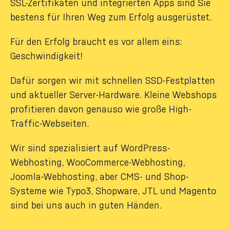
SSL-Zertifikaten und integrierten Apps sind Sie
bestens für Ihren Weg zum Erfolg ausgerüstet.
Für den Erfolg braucht es vor allem eins:
Geschwindigkeit!
Dafür sorgen wir mit schnellen SSD-Festplatten
und aktueller Server-Hardware. Kleine Webshops
profitieren davon genauso wie große High-
Traffic-Webseiten.
Wir sind spezialisiert auf WordPress-
Webhosting, WooCommerce-Webhosting,
Joomla-Webhosting, aber CMS- und Shop-
Systeme wie Typo3, Shopware, JTL und Magento
sind bei uns auch in guten Händen.