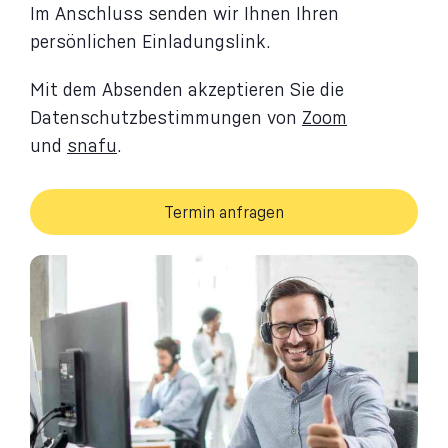
Im Anschluss senden wir Ihnen Ihren
persönlichen Einladungslink.
Mit dem Absenden akzeptieren Sie die
Datenschutzbestimmungen von
Zoom
und
snafu
.
Termin anfragen