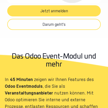
Jetzt anmelden
Darum geht's
Das Odoo Event-Modul und
mehr
In
45 Minuten
zeigen wir Ihnen Features des
Odoo Eventmoduls
, die Sie als
Veranstaltungsanbieter
nutzen können. Mit
Odoo optimieren Sie interne und externe
Prozesse, entlasten Ressourcen und schaffen