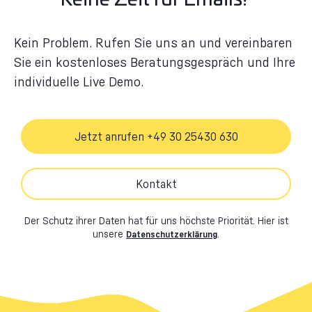
Kein Problem. Rufen Sie uns an und vereinbaren
Sie ein kostenloses Beratungsgespräch und Ihre
individuelle Live Demo.
Jetzt anrufen +49 30 25430 630
Kontakt
Der Schutz ihrer Daten hat für uns höchste Priorität. Hier ist
unsere
.
Datenschutzerklärung