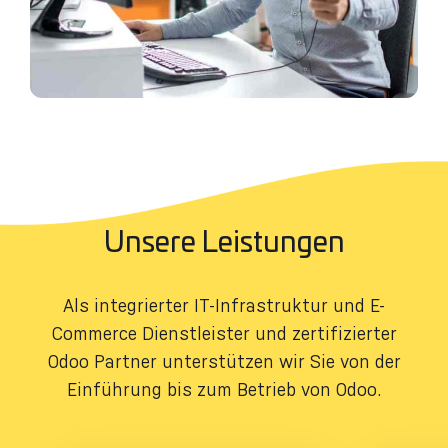
Unsere Leistungen
Als integrierter IT-Infrastruktur und E-
Commerce Dienstleister und zertifizierter
Odoo Partner unterstützen wir Sie von der
Einführung bis zum Betrieb von Odoo.