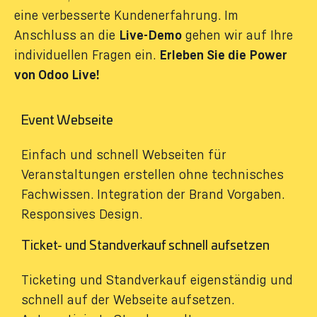
eine verbesserte Kundenerfahrung. Im
Anschluss an die
Live-Demo
gehen wir auf Ihre
individuellen Fragen ein.
Erleben Sie die Power
von Odoo Live!
Event Webseite
Einfach und schnell Webseiten für
Veranstaltungen erstellen ohne technisches
Fachwissen. Integration der Brand Vorgaben.
Responsives Design.
Ticket- und Standverkauf schnell aufsetzen
Ticketing und Standverkauf eigenständig und
schnell auf der Webseite aufsetzen.