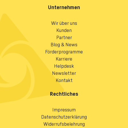
Unternehmen
Wir über uns
Kunden
Partner
Blog & News
Förderprogramme
Karriere
Helpdesk
Newsletter
Kontakt
Rechtliches
Impressum
Datenschutzerklärung
Widerrufsbelehrung