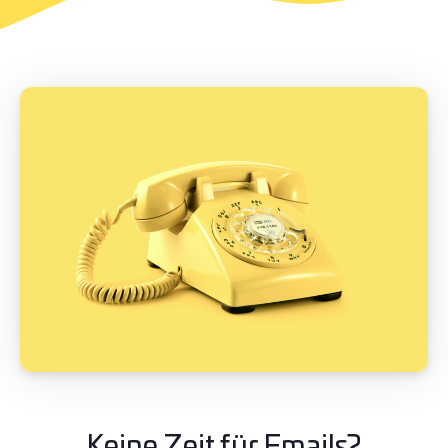
Keine Zeit für Emails?