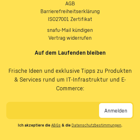
AGB
Barrierefreiheitserklärung
ISO27001 Zertifikat
snafu-Mail kündigen
Vertrag widerrufen
Auf dem Laufenden bleiben
Frische Ideen und exklusive Tipps zu Produkten
& Services rund um IT-Infrastruktur und E-
Commerce:
E-Mail-Adresse
*
Ich akzeptiere die
ABGs
& die
Datenschutzbestimmungen
.