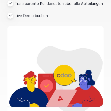
Transparente Kundendaten über alle Abteilungen
Live Demo buchen