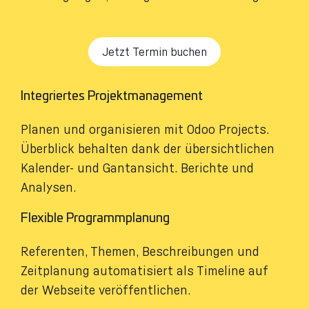
Jetzt Termin buchen
Integriertes Projektmanagement
Planen und organisieren mit Odoo Projects.
Überblick behalten dank der übersichtlichen
Kalender- und Gantansicht. Berichte und
Analysen.
Flexible Programmplanung
Referenten, Themen, Beschreibungen und
Zeitplanung automatisiert als Timeline auf
der Webseite veröffentlichen.