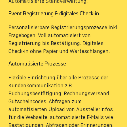
Automatisierte Standverwaltung.
Event Registrierung & digitales Check-in
Personalisierbare Registrierungsprozesse inkl.
Fragebogen. Voll automatisiert von
Registrierung bis Bestätigung. Digitales
Check-in ohne Papier und Warteschlangen.
Automatisierte Prozesse
Flexible Einrichtung über alle Prozesse der
Kundenkommunikation z.B.
Buchungsbestätigung, Rechnungsversand,
Gutscheincodes, Abfragen zum
automatisierten Upload von Ausstellerinfos
für die Webseite, automatisierte E-Mails wie
Bestätigungen, Abfragen oder Erinnerungen.