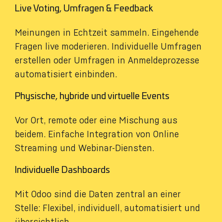
Live Voting, Umfragen & Feedback
Meinungen in Echtzeit sammeln. Eingehende
Fragen live moderieren. Individuelle Umfragen
erstellen oder Umfragen in Anmeldeprozesse
automatisiert einbinden.
Physische, hybride und virtuelle Events
Vor Ort, remote oder eine Mischung aus
beidem. Einfache Integration von Online
Streaming und Webinar-Diensten.
Individuelle Dashboards
Mit Odoo sind die Daten zentral an einer
Stelle: Flexibel, individuell, automatisiert und
übersichtlich.