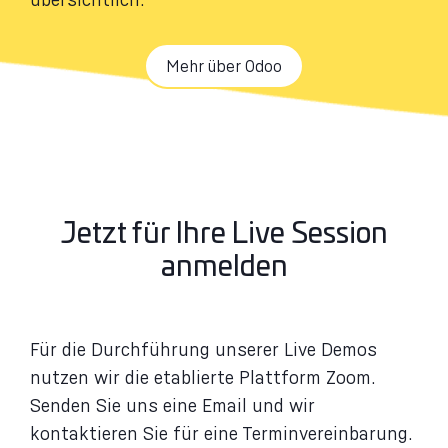
Mehr über Odoo
Jetzt für Ihre Live Session
anmelden
Für die Durchführung unserer Live Demos
nutzen wir die etablierte Plattform Zoom.
Senden Sie uns eine Email und wir
kontaktieren Sie für eine Terminvereinbarung.