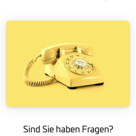
Sind Sie haben Fragen?