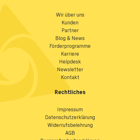
Wir über uns
Kunden
Partner
Blog & News
Förderprogramme
Karriere
Helpdesk
Newsletter
Kontakt
Rechtliches
Impressum
Datenschutzerklärung
Widerrufsbelehrung
AGB