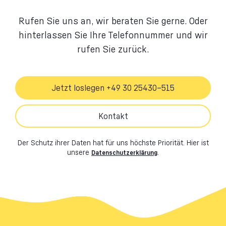
Rufen Sie uns an, wir beraten Sie gerne. Oder
hinterlassen Sie Ihre Telefonnummer und wir
rufen Sie zurück.
Jetzt loslegen +49 30 25430–515
Kontakt
Der Schutz ihrer Daten hat für uns höchste Priorität. Hier ist
unsere
.
Datenschutzerklärung