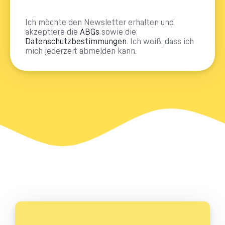
Ich möchte den Newsletter erhalten und
akzeptiere die
ABGs
sowie die
Datenschutzbestimmungen
. Ich weiß, dass ich
mich jederzeit abmelden kann.