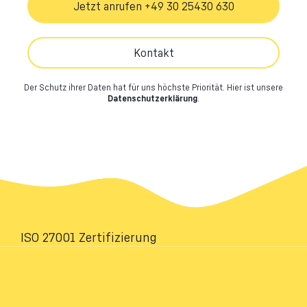
Jetzt anrufen +49 30 25430 630
Kontakt
Der Schutz ihrer Daten hat für uns höchste Priorität.
Hier ist unsere
Datenschutzerklärung
.
ISO 27001 Zertifizierung