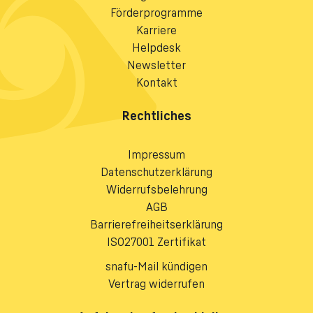
Förderprogramme
Karriere
Helpdesk
Newsletter
Kontakt
Rechtliches
Impressum
Datenschutzerklärung
Widerrufsbelehrung
AGB
Barrierefreiheitserklärung
ISO27001 Zertifikat
snafu-Mail kündigen
Vertrag widerrufen