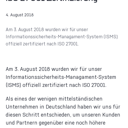
4. August 2018
Am 3. August 2018 wurden wir für unser
Informationssicherheits-Managament-System (ISMS)
offiziell zertifiziert nach ISO 27001.
Am 3. August 2018 wurden wir für unser
Informationssicherheits-Managament-System
(ISMS) offiziell zertifiziert nach ISO 27001.
Als eines der wenigen mittelständischen
Unternehmen in Deutschland haben wir uns für
diesen Schritt entschieden, um unseren Kunden
und Partnern gegenüber eine noch höhere