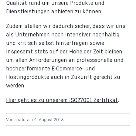
Qualität rund um unsere Produkte und
Dienstleistungen anbieten zu können.
Zudem stellen wir dadurch sicher, dass wir uns
als Unternehmen noch intensiver nachhaltig
und kritisch selbst hinterfragen sowie
insgesamt stets auf der Höhe der Zeit bleiben,
um allen Anforderungen an professionelle und
hochperformante E-Commerce- und
Hostingprodukte auch in Zukunft gerecht zu
werden.
Hier geht es zu unserem ISO27001 Zertifikat
.
Von
snafu
am
4. August 2018