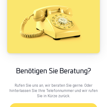
Benötigen Sie Beratung?
Rufen Sie uns an, wir beraten Sie gerne. Oder
hinterlassen Sie Ihre Telefonnummer und wir rufen
Sie in Kürze zurück.