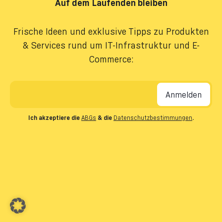
Auf dem Laufenden bleiben
Frische Ideen und exklusive Tipps zu Produkten
& Services rund um IT-Infrastruktur und E-
Commerce:
E-Mail-Adresse
*
Ich akzeptiere die
ABGs
& die
Datenschutzbestimmungen
.