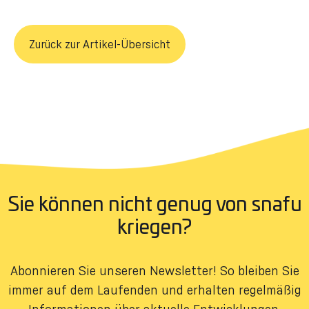
Zurück zur Artikel-Übersicht
Sie können nicht genug von snafu
kriegen?
Abonnieren Sie unseren Newsletter! So bleiben Sie
immer auf dem Laufenden und erhalten regelmäßig
Informationen über aktuelle Entwicklungen.