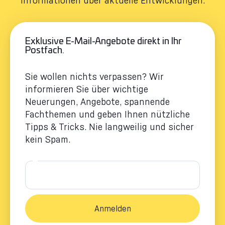
Exklusive E-Mail-Angebote direkt in Ihr
Postfach.
Sie wollen nichts verpassen? Wir
informieren Sie über wichtige
Neuerungen, Angebote, spannende
Fachthemen und geben Ihnen nützliche
Tipps & Tricks. Nie langweilig und sicher
kein Spam.
E-Mail-Adresse
*