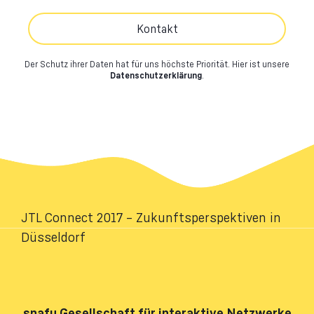
Kontakt
Der Schutz ihrer Daten hat für uns höchste Priorität.
Hier ist unsere
Datenschutzerklärung
.
JTL Connect 2017 – Zukunftsperspektiven in
Düsseldorf
snafu
Gesellschaft für interaktive Netzwerke