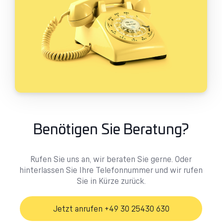
Benötigen Sie Beratung?
Rufen Sie uns an, wir beraten Sie gerne. Oder
hinterlassen Sie Ihre Telefonnummer und wir rufen
Sie in Kürze zurück.
Jetzt anrufen +49 30 25430 630