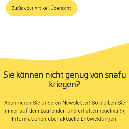
Zurück zur Artikel-Übersicht
Sie können nicht genug von snafu
kriegen?
Abonnieren Sie unseren Newsletter! So bleiben Sie
immer auf dem Laufenden und erhalten regelmäßig
Informationen über aktuelle Entwicklungen.