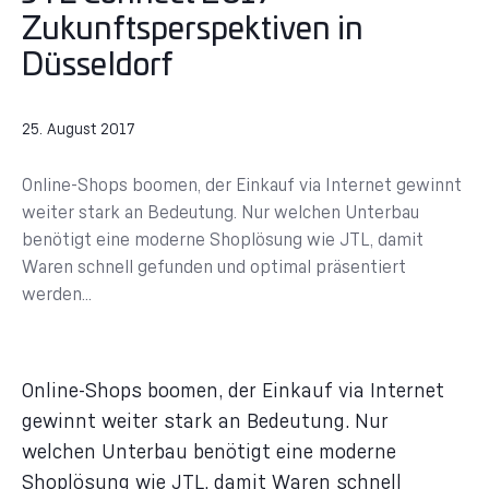
Zukunftsperspektiven in
Düsseldorf
25. August 2017
Online-Shops boomen, der Einkauf via Internet gewinnt
weiter stark an Bedeutung. Nur welchen Unterbau
benötigt eine moderne Shoplösung wie JTL, damit
Waren schnell gefunden und optimal präsentiert
werden...
Online-Shops boomen, der Einkauf via Internet
gewinnt weiter stark an Bedeutung. Nur
welchen Unterbau benötigt eine moderne
Shoplösung wie JTL, damit Waren schnell