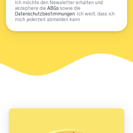
Ich möchte den Newsletter erhalten und
akzeptiere die
ABGs
sowie die
Datenschutzbestimmungen
. Ich weiß, dass ich
mich jederzeit abmelden kann.