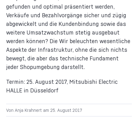
gefunden und optimal präsentiert werden,
Verkäufe und Bezahlvorgänge sicher und zügig
abgewickelt und die Kundenbindung sowie das
weitere Umsatzwachstum stetig ausgebaut
werden können? Die Wir beleuchten wesentliche
Aspekte der Infrastruktur, ohne die sich nichts
bewegt, die aber das technische Fundament
jeder Shopumgebung darstellt.
Termin: 25. August 2017, Mitsubishi Electric
HALLE in Düsseldorf
Von
Anja Krahnert
am
25. August 2017