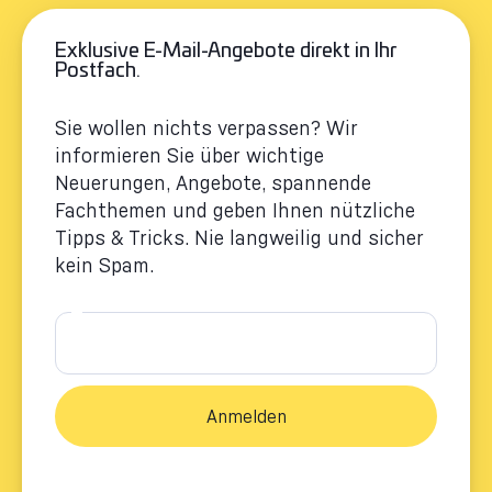
Exklusive E-Mail-Angebote direkt in Ihr
Postfach.
Sie wollen nichts verpassen? Wir
informieren Sie über wichtige
Neuerungen, Angebote, spannende
Fachthemen und geben Ihnen nützliche
Tipps & Tricks. Nie langweilig und sicher
kein Spam.
E-Mail-Adresse
*