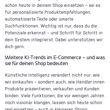
schon heute in deinem Shop einsetzen – sei es
für personalisierte Produktempfehlungen,
automatisierte Texte oder smarte
Suchfunktionen. Wichtig ist nur, dass du die
Potenziale erkennst – und Schritt für Schritt in
dein System integrierst. Dabei unterstützen wir
dich gern.
Weitere KI-Trends im E-Commerce – und was
sie für deinen Shop bedeuten
Künstliche Intelligenz verändert nicht nur, wie
wir einkaufen – sondern auch, wie Händler:innen
Produkte präsentieren, verkaufen und Kunden
binden. Viele Funktionen, die vor wenigen Jahren
noch visionär klangen, lassen sich heute schon
real einsetzen – auch in kleineren Shops.