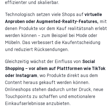
effizienter und skalierbar.
Technologisch setzen viele Shops auf
virtuelle
Anproben oder Augmented-Reality-Features,
mit
denen Produkte vor dem Kauf realitätsnah erlebt
werden können – zum Beispiel bei Mode oder
Möbeln. Das verbessert die Kaufentscheidung
und reduziert Rücksendungen.
Gleichzeitig wächst der Einfluss von
Social
Shopping – vor allem auf Plattformen wie TikTok
oder Instagram
, wo Produkte direkt aus dem
Content heraus gekauft werden können.
Onlineshops stehen dadurch unter Druck, neue
Touchpoints zu schaffen und emotionalere
Einkaufserlebnisse anzubieten.