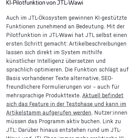
KI-Pilotfunktion von JTL-Wawi
Auch im JTL-Ökosystem gewinnen KI-gestützte
Funktionen zunehmend an Bedeutung. Mit der
Pilotfunktion in JTL-Wawi hat JTL selbst einen
ersten Schritt gemacht: Artikelbeschreibungen
lassen sich direkt im System mithilfe
künstlicher Intelligenz übersetzen und
sprachlich optimieren. Die Funktion schlägt auf
Basis vorhandener Texte alternative, SEO-
freundlichere Formulierungen vor – auch für
mehrsprachige Produkttexte.
Aktuell befindet
sich das Feature in der Testphase und kann im
Artikelstamm aufgerufen werden
. Nutzer:innen
müssen das Programm aktiv buchen. Link zu
JTL: Darüber hinaus entstehen rund um JTL-