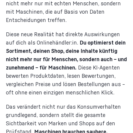
nicht mehr nur mit echten Menschen, sondern
mit Maschinen, die auf Basis von Daten
Entscheidungen treffen.
Diese neue Realität hat direkte Auswirkungen
auf dich als Onlinehändler:in.
Du optimierst dein
Sortiment, deinen Shop, deine Inhalte künftig
nicht mehr nur für Menschen, sondern auch – und
zunehmend – für Maschinen.
Diese KI-Agenten
bewerten Produktdaten, lesen Bewertungen,
vergleichen Preise und lösen Bestellungen aus –
oft ohne einen einzigen menschlichen Klick.
Das verändert nicht nur das Konsumverhalten
grundlegend, sondern stellt die gesamte
Sichtbarkeit von Marken und Shops auf den
Prüfstand.
Maschinen brauchen saubere,