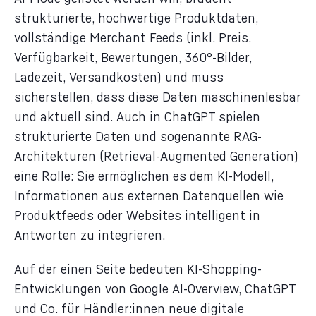
strukturierte, hochwertige Produktdaten,
vollständige Merchant Feeds (inkl. Preis,
Verfügbarkeit, Bewertungen, 360°-Bilder,
Ladezeit, Versandkosten) und muss
sicherstellen, dass diese Daten maschinenlesbar
und aktuell sind. Auch in ChatGPT spielen
strukturierte Daten und sogenannte RAG-
Architekturen (Retrieval-Augmented Generation)
eine Rolle: Sie ermöglichen es dem KI-Modell,
Informationen aus externen Datenquellen wie
Produktfeeds oder Websites intelligent in
Antworten zu integrieren.
Auf der einen Seite bedeuten KI-Shopping-
Entwicklungen von Google AI-Overview, ChatGPT
und Co. für Händler:innen neue digitale