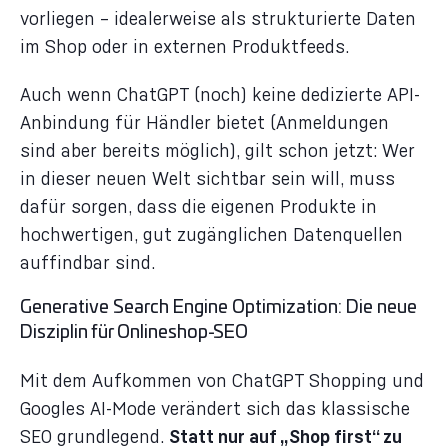
vorliegen – idealerweise als strukturierte Daten
im Shop oder in externen Produktfeeds.
Auch wenn ChatGPT (noch) keine dedizierte API-
Anbindung für Händler bietet (Anmeldungen
sind aber bereits möglich), gilt schon jetzt: Wer
in dieser neuen Welt sichtbar sein will, muss
dafür sorgen, dass die eigenen Produkte in
hochwertigen, gut zugänglichen Datenquellen
auffindbar sind.
Generative Search Engine Optimization: Die neue
Disziplin für Onlineshop-SEO
Mit dem Aufkommen von ChatGPT Shopping und
Googles AI-Mode verändert sich das klassische
SEO grundlegend.
Statt nur auf „Shop first“ zu