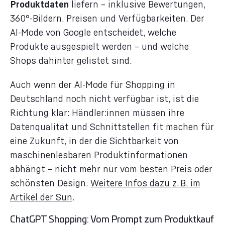
Produktdaten
liefern – inklusive Bewertungen,
360°-Bildern, Preisen und Verfügbarkeiten. Der
AI-Mode von Google entscheidet, welche
Produkte ausgespielt werden – und welche
Shops dahinter gelistet sind.
Auch wenn der AI-Mode für Shopping in
Deutschland noch nicht verfügbar ist, ist die
Richtung klar: Händler:innen müssen ihre
Datenqualität und Schnittstellen fit machen für
eine Zukunft, in der die Sichtbarkeit von
maschinenlesbaren Produktinformationen
abhängt – nicht mehr nur vom besten Preis oder
schönsten Design.
Weitere Infos dazu z. B. im
Artikel der Sun
.
ChatGPT Shopping: Vom Prompt zum Produktkauf