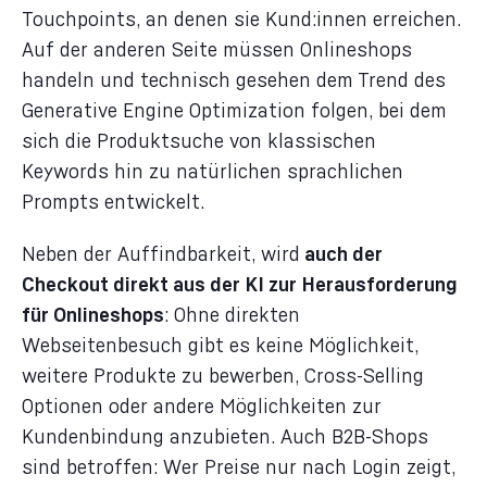
Touchpoints, an denen sie Kund:innen erreichen.
Auf der anderen Seite müssen Onlineshops
handeln und technisch gesehen dem Trend des
Generative Engine Optimization folgen, bei dem
sich die Produktsuche von klassischen
Keywords hin zu natürlichen sprachlichen
Prompts entwickelt.
Neben der Auffindbarkeit, wird
auch der
Checkout direkt aus der KI zur Herausforderung
für Onlineshops
: Ohne direkten
Webseitenbesuch gibt es keine Möglichkeit,
weitere Produkte zu bewerben, Cross-Selling
Optionen oder andere Möglichkeiten zur
Kundenbindung anzubieten. Auch B2B-Shops
sind betroffen: Wer Preise nur nach Login zeigt,