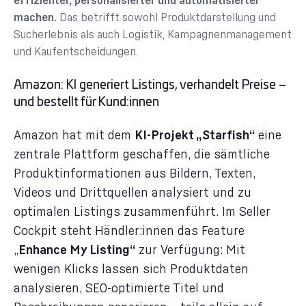
machen.
Das betrifft sowohl Produktdarstellung und
Sucherlebnis als auch Logistik, Kampagnenmanagement
und Kaufentscheidungen.
Amazon: KI generiert Listings, verhandelt Preise –
und bestellt für Kund:innen
Amazon hat mit dem
KI-Projekt „Starfish“
eine
zentrale Plattform geschaffen, die sämtliche
Produktinformationen aus Bildern, Texten,
Videos und Drittquellen analysiert und zu
optimalen Listings zusammenführt. Im Seller
Cockpit steht Händler:innen das Feature
„
Enhance My Listing“
zur Verfügung: Mit
wenigen Klicks lassen sich Produktdaten
analysieren, SEO-optimierte Titel und