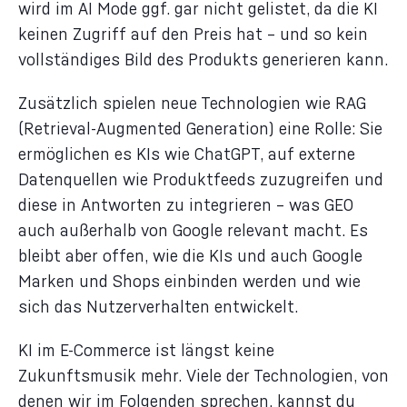
wird im AI Mode ggf. gar nicht gelistet, da die KI
keinen Zugriff auf den Preis hat – und so kein
vollständiges Bild des Produkts generieren kann.
Zusätzlich spielen neue Technologien wie RAG
(Retrieval-Augmented Generation) eine Rolle: Sie
ermöglichen es KIs wie ChatGPT, auf externe
Datenquellen wie Produktfeeds zuzugreifen und
diese in Antworten zu integrieren – was GEO
auch außerhalb von Google relevant macht. Es
bleibt aber offen, wie die KIs und auch Google
Marken und Shops einbinden werden und wie
sich das Nutzerverhalten entwickelt.
KI im E-Commerce ist längst keine
Zukunftsmusik mehr. Viele der Technologien, von
denen wir im Folgenden sprechen, kannst du