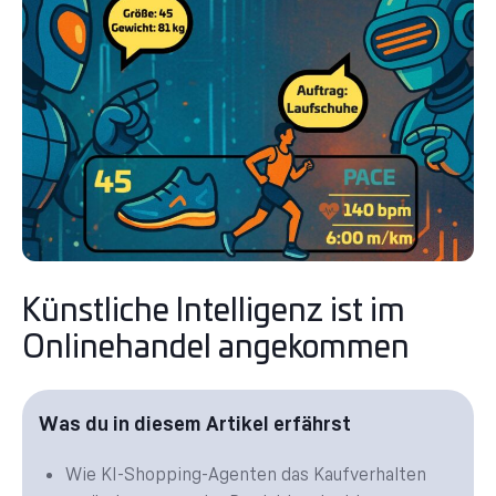
Künstliche Intelligenz ist im
Onlinehandel angekommen
Was du in diesem Artikel erfährst
Wie KI-Shopping-Agenten das Kaufverhalten