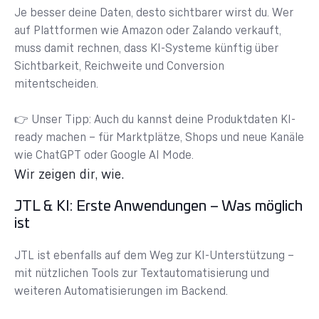
Je besser deine Daten, desto sichtbarer wirst du. Wer
auf Plattformen wie Amazon oder Zalando verkauft,
muss damit rechnen, dass KI-Systeme künftig über
Sichtbarkeit, Reichweite und Conversion
mitentscheiden.
👉 Unser Tipp: Auch du kannst deine Produktdaten KI-
ready machen – für Marktplätze, Shops und neue Kanäle
wie ChatGPT oder Google AI Mode.
Wir zeigen dir, wie.
JTL & KI: Erste Anwendungen – Was möglich
ist
JTL ist ebenfalls auf dem Weg zur KI-Unterstützung –
mit nützlichen Tools zur Textautomatisierung und
weiteren Automatisierungen im Backend.