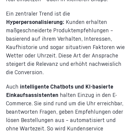
Ein zentraler Trend ist die
Hyperpersonalisierung:
Kunden erhalten
maßgeschneiderte Produktempfehlungen –
basierend auf ihrem Verhalten, Interessen,
Kaufhistorie und sogar situativen Faktoren wie
Wetter oder Uhrzeit. Diese Art der Ansprache
steigert die Relevanz und erhöht nachweislich
die Conversion.
Auch
intelligente Chatbots und KI-basierte
Einkaufsassistenten
halten Einzug in den E-
Commerce. Sie sind rund um die Uhr erreichbar,
beantworten Fragen, geben Empfehlungen oder
lösen Bestellungen aus – automatisiert und
ohne Wartezeit. So wird Kundenservice