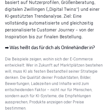
basiert auf Nutzerprofilen, Größenberatung,
digitalen Zwillingen („Digital Twins“) und einer
KI-gestützten Trendanalyse. Ziel: Eine
vollständig automatisierte und gleichzeitig
personalisierte Customer Journey – von der
Inspiration bis zur finalen Bestellung.
➡️ Was heißt das für dich als Onlinehändler:in?
Die Beispiele zeigen, wohin sich der E-Commerce
entwickelt: Wer in Zukunft auf Marktplätzen bestehen
will, muss KI als festen Bestandteil seiner Strategie
denken. Die Qualität deiner Produktdaten, Bilder,
Bewertungen, Ladezeiten und Inhalte wird zum
entscheidenden Faktor – nicht nur für Menschen,
sondern auch für KI-Systeme, die Empfehlungen
aussprechen, Produkte anzeigen oder Preise
bestimmen.