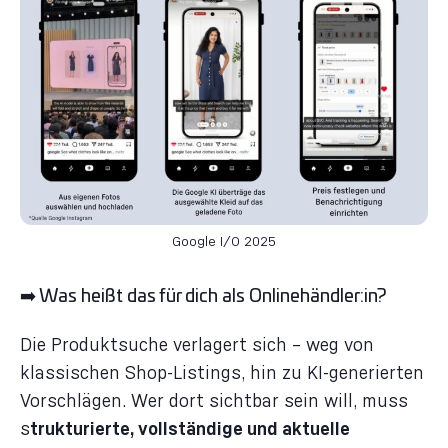
Google I/O 2025
➡️ Was heißt das für dich als Onlinehändler:in?
Die Produktsuche verlagert sich – weg von
klassischen Shop-Listings, hin zu KI-generierten
Vorschlägen. Wer dort sichtbar sein will, muss
s
trukturierte, vollständige und aktuelle