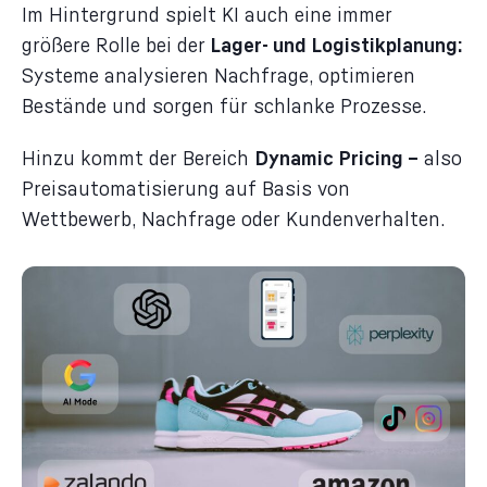
Im Hintergrund spielt KI auch eine immer
größere Rolle bei der
Lager- und Logistikplanung:
Systeme analysieren Nachfrage, optimieren
Bestände und sorgen für schlanke Prozesse.
Hinzu kommt der Bereich
Dynamic Pricing –
also
Preisautomatisierung auf Basis von
Wettbewerb, Nachfrage oder Kundenverhalten.