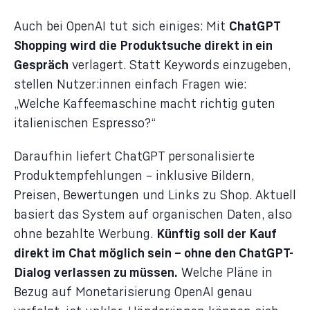
Auch bei OpenAI tut sich einiges: Mit
ChatGPT
Shopping wird die Produktsuche direkt in ein
Gespräch
verlagert. Statt Keywords einzugeben,
stellen Nutzer:innen einfach Fragen wie:
„Welche Kaffeemaschine macht richtig guten
italienischen Espresso?“
Daraufhin liefert ChatGPT personalisierte
Produktempfehlungen – inklusive Bildern,
Preisen, Bewertungen und Links zu Shop. Aktuell
basiert das System auf organischen Daten, also
ohne bezahlte Werbung.
Künftig soll der Kauf
direkt im Chat möglich sein – ohne den ChatGPT-
Dialog verlassen zu müssen.
Welche Pläne in
Bezug auf Monetarisierung OpenAI genau