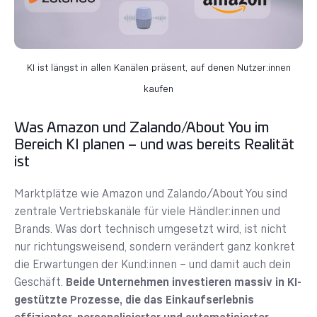
KI ist längst in allen Kanälen präsent, auf denen Nutzer:innen
kaufen
Was Amazon und Zalando/About You im
Bereich KI planen – und was bereits Realität
ist
Marktplätze wie Amazon und Zalando/About You sind
zentrale Vertriebskanäle für viele Händler:innen und
Brands. Was dort technisch umgesetzt wird, ist nicht
nur richtungsweisend, sondern verändert ganz konkret
die Erwartungen der Kund:innen – und damit auch dein
Geschäft.
Beide Unternehmen investieren massiv in KI-
gestützte Prozesse, die das Einkaufserlebnis
effizienter, personalisierter und automatisierter