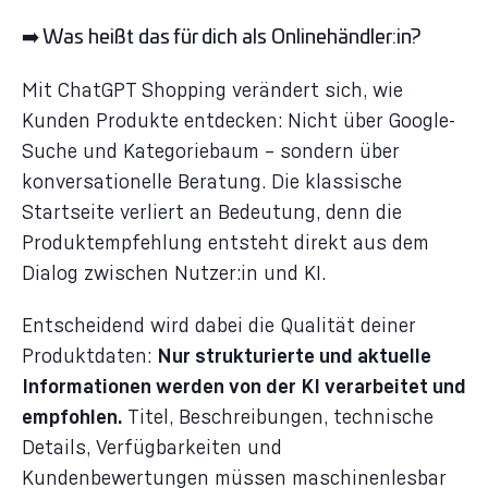
➡️ Was heißt das für dich als Onlinehändler:in?
Mit ChatGPT Shopping verändert sich, wie
Kunden Produkte entdecken: Nicht über Google-
Suche und Kategoriebaum – sondern über
konversationelle Beratung. Die klassische
Startseite verliert an Bedeutung, denn die
Produktempfehlung entsteht direkt aus dem
Dialog zwischen Nutzer:in und KI.
Entscheidend wird dabei die Qualität deiner
Produktdaten:
Nur strukturierte und aktuelle
Informationen werden von der KI verarbeitet und
empfohlen.
Titel, Beschreibungen, technische
Details, Verfügbarkeiten und
Kundenbewertungen müssen maschinenlesbar