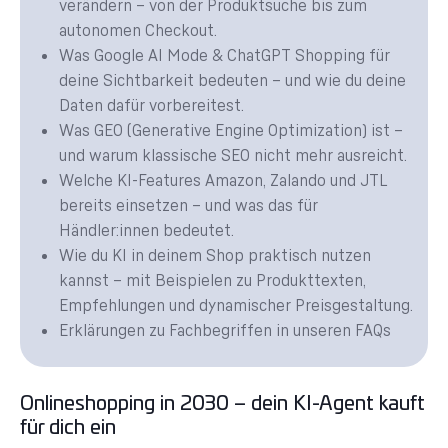
verändern – von der Produktsuche bis zum
autonomen Checkout.
Was Google AI Mode & ChatGPT Shopping für
deine Sichtbarkeit bedeuten – und wie du deine
Daten dafür vorbereitest.
Was GEO (Generative Engine Optimization) ist –
und warum klassische SEO nicht mehr ausreicht.
Welche KI-Features Amazon, Zalando und JTL
bereits einsetzen – und was das für
Händler:innen bedeutet.
Wie du KI in deinem Shop praktisch nutzen
kannst – mit Beispielen zu Produkttexten,
Empfehlungen und dynamischer Preisgestaltung.
Erklärungen zu Fachbegriffen in unseren FAQs
Onlineshopping in 2030 – dein KI-Agent kauft
für dich ein