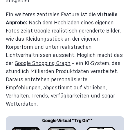
ausgelöst.
Ein weiteres zentrales Feature ist die
virtuelle
Anprobe:
Nach dem Hochladen eines eigenen
Fotos zeigt Google realistisch gerenderte Bilder,
wie das Kleidungsstück an der eigenen
Körperform und unter realistischen
Lichtverhältnissen aussieht. Möglich macht das
der
Google Shopping Graph
– ein KI-System, das
stündlich Milliarden Produktdaten verarbeitet.
Daraus entstehen personalisierte
Empfehlungen, abgestimmt auf Vorlieben,
Verhalten, Trends, Verfügbarkeiten und sogar
Wetterdaten.