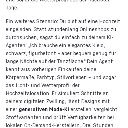
Tage.
Ein weiteres Szenario: Du bist auf eine Hochzeit
eingeladen. Statt stundenlang Onlineshops zu
durchsuchen, sagst du einfach zu deinem KI-
Agenten: „Ich brauche ein elegantes Kleid,
schwarz, figurbetont – aber bequem genug für
lange Nächte auf der Tanzfläche.“ Dein Agent
kennt aus vorherigen Einkäufen deine
Körpermaße, Farbtyp, Stilvorlieben – und sogar
das Licht- und Wetterprofil der
Hochzeitslocation. Er simuliert Schnitte an
deinem digitalen Zwilling, lässt Designs mit
einer
generativen Mode-KI
erstellen, vergleicht
Stoffvarianten und prüft Verfügbarkeiten bei
lokalen On-Demand-Herstellern. Drei Stunden