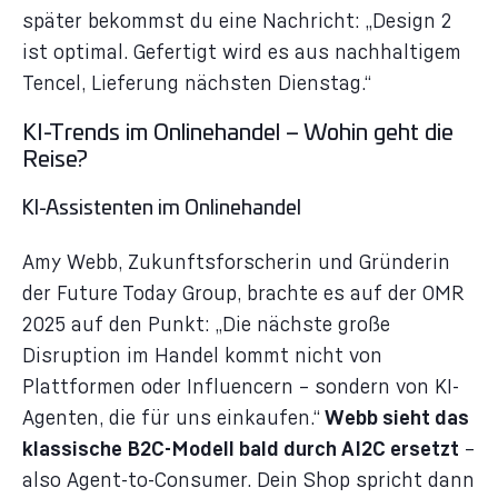
später bekommst du eine Nachricht: „Design 2
ist optimal. Gefertigt wird es aus nachhaltigem
Tencel, Lieferung nächsten Dienstag.“
KI-Trends im Onlinehandel – Wohin geht die
Reise?
KI-Assistenten im Onlinehandel
Amy Webb, Zukunftsforscherin und Gründerin
der Future Today Group, brachte es auf der OMR
2025 auf den Punkt: „Die nächste große
Disruption im Handel kommt nicht von
Plattformen oder Influencern – sondern von KI-
Agenten, die für uns einkaufen.“
Webb sieht das
klassische B2C-Modell bald durch AI2C ersetzt
–
also Agent-to-Consumer. Dein Shop spricht dann