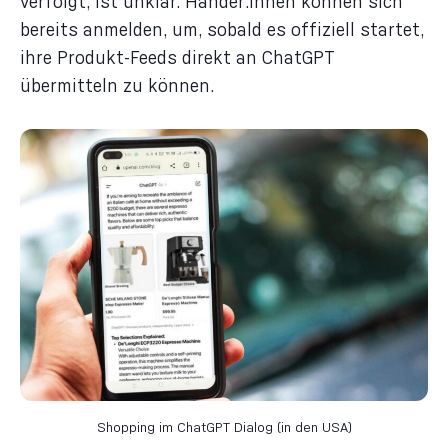
verfolgt, ist unklar. Händer:innen können sich
bereits anmelden, um, sobald es offiziell startet,
ihre Produkt-Feeds direkt an ChatGPT
übermitteln zu können.
Shopping im ChatGPT Dialog (in den USA)