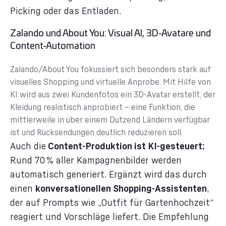
Picking oder das Entladen.
Zalando und About You: Visual AI, 3D-Avatare und
Content-Automation
Zalando/About You fokussiert sich besonders stark auf
visuelles Shopping und virtuelle Anprobe. Mit Hilfe von
KI wird aus zwei Kundenfotos ein 3D-Avatar erstellt, der
Kleidung realistisch anprobiert – eine Funktion, die
mittlerweile in über einem Dutzend Ländern verfügbar
ist und Rücksendungen deutlich reduzieren soll.
Auch die
Content-Produktion ist KI-gesteuert:
Rund 70 % aller Kampagnenbilder werden
automatisch generiert. Ergänzt wird das durch
einen
konversationellen Shopping-Assistenten
,
der auf Prompts wie „Outfit für Gartenhochzeit“
reagiert und Vorschläge liefert. Die Empfehlung