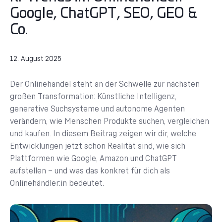
Google, ChatGPT, SEO, GEO &
Co.
12. August 2025
Der Onlinehandel steht an der Schwelle zur nächsten
großen Transformation: Künstliche Intelligenz,
generative Suchsysteme und autonome Agenten
verändern, wie Menschen Produkte suchen, vergleichen
und kaufen. In diesem Beitrag zeigen wir dir, welche
Entwicklungen jetzt schon Realität sind, wie sich
Plattformen wie Google, Amazon und ChatGPT
aufstellen – und was das konkret für dich als
Onlinehändler:in bedeutet.