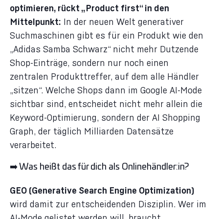
optimieren, rückt „Product first“ in den
Mittelpunkt:
In der neuen Welt generativer
Suchmaschinen gibt es für ein Produkt wie den
„Adidas Samba Schwarz“ nicht mehr Dutzende
Shop-Einträge, sondern nur noch einen
zentralen Produkttreffer, auf dem alle Händler
„sitzen“. Welche Shops dann im Google AI-Mode
sichtbar sind, entscheidet nicht mehr allein die
Keyword-Optimierung, sondern der AI Shopping
Graph, der täglich Milliarden Datensätze
verarbeitet.
➡️ Was heißt das für dich als Onlinehändler:in?
GEO (Generative Search Engine Optimization)
wird damit zur entscheidenden Disziplin. Wer im
AI-Mode gelistet werden will, braucht