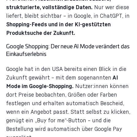
strukturierte, vollständige Daten.
Nur wer diese
liefert, bleibt sichtbar – in Google, in ChatGPT, in
Shopping-Feeds und in der KI-gestützten
Produktsuche der Zukunft.
Google Shopping: Der neue AI Mode verändert das
Einkaufserlebnis
Google hat in den USA bereits einen Blick in die
Zukunft gewährt – mit dem sogenannten
AI
Mode im Google-Shopping.
Nutzer:innen können
dort Preise beobachten, Größen oder Farben
festlegen und erhalten automatisch Bescheid,
wenn ein Angebot passt. Statt selbst zu klicken,
genügt ein „Buy for me“-Button – und die
Bestellung wird automatisch über Google Pay