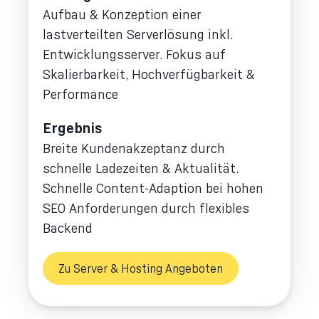
Aufbau & Konzeption einer
lastverteilten Serverlösung inkl.
Entwicklungsserver. Fokus auf
Skalierbarkeit, Hochverfügbarkeit &
Performance
Ergebnis
Breite Kundenakzeptanz durch
schnelle Ladezeiten & Aktualität.
Schnelle Content-Adaption bei hohen
SEO Anforderungen durch flexibles
Backend
Zu Server & Hosting Angeboten