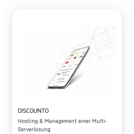
DISCOUNTO
Hosting & Management einer Multi-
Serverlösung