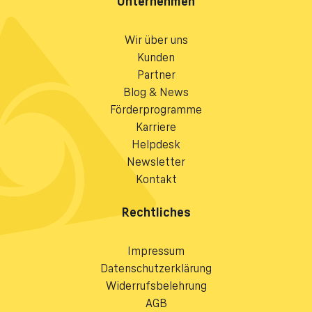
Unternehmen
Wir über uns
Kunden
Partner
Blog & News
Förderprogramme
Karriere
Helpdesk
Newsletter
Kontakt
Rechtliches
Impressum
Datenschutzerklärung
Widerrufsbelehrung
AGB