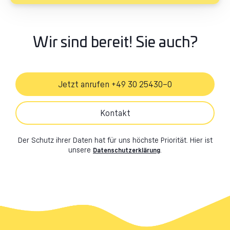
Wir sind bereit! Sie auch?
Jetzt anrufen +49 30 25430–0
Kontakt
Der Schutz ihrer Daten hat für uns höchste Priorität. Hier ist
unsere
.
Datenschutzerklärung