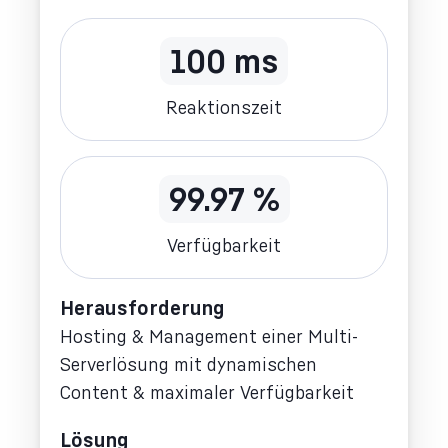
100 ms
Reaktionszeit
99.97 %
Verfügbarkeit
Herausforderung
Hosting & Management einer Multi-
Serverlösung mit dynamischen
Content & maximaler Verfügbarkeit
Lösung