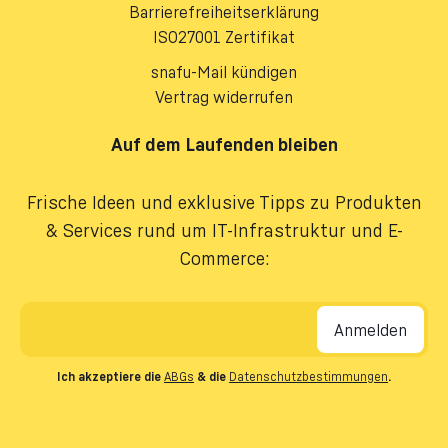
Barrierefreiheitserklärung
ISO27001 Zertifikat
snafu-Mail kündigen
Vertrag widerrufen
Auf dem Laufenden bleiben
Frische Ideen und exklusive Tipps zu Produkten
& Services rund um IT-Infrastruktur und E-
Commerce:
E-Mail-Adresse
*
Ich akzeptiere die
ABGs
& die
Datenschutzbestimmungen
.