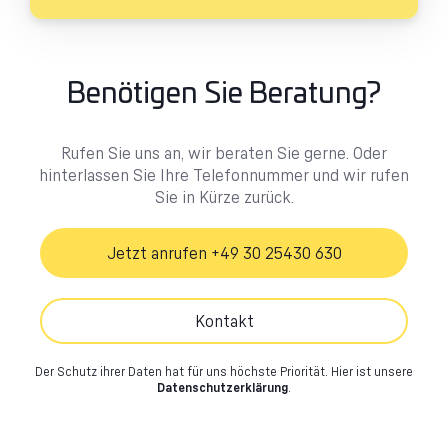
Benötigen Sie Beratung?
Rufen Sie uns an, wir beraten Sie gerne. Oder
hinterlassen Sie Ihre Telefonnummer und wir rufen
Sie in Kürze zurück.
Jetzt anrufen +49 30 25430 630
Kontakt
Der Schutz ihrer Daten hat für uns höchste Priorität.
Hier ist unsere
Datenschutzerklärung
.