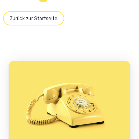
Zurück zur Startseite