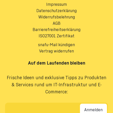
Impressum
Datenschutzerklärung
Widerrufsbelehrung
AGB
Barrierefreiheitserklärung
ISO27001 Zertifikat
snafu-Mail kündigen
Vertrag widerrufen
Auf dem Laufenden bleiben
Frische Ideen und exklusive Tipps zu Produkten
& Services rund um IT-Infrastruktur und E-
Commerce:
E-Mail-Adresse
*