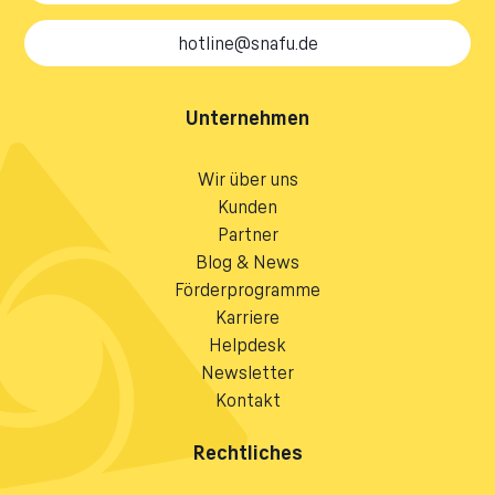
hotline@snafu.de
Unternehmen
Wir über uns
Kunden
Partner
Blog & News
Förderprogramme
Karriere
Helpdesk
Newsletter
Kontakt
Rechtliches