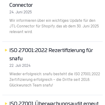
Connector
24. Juni 2025
Wir informieren über ein wichtiges Update für den
JTL-Connector für Shopify, das ab dem 30. Juni 2025
relevant wird.
ISO 27001:2022 Rezertifizierung für
snafu
22. Juli 2024
Wieder erfolgreich: snafu besteht die ISO 27001:2022
Zertifizierung erfolgreich – die Dritte seit 2018.
Glückwunsch Team snafu!
ISO 27001 Überwachungsaudit erneut