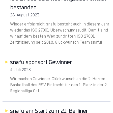
bestanden
28. August 2023
Wieder erfolgreich: snafu besteht auch in diesem Jahr
wieder das ISO 27001 Überwachungsaudit. Damit sind
wir auf dem besten Weg zur dritten ISO 27001
Zertifizierung seit 2018. Glückwunsch Team snafu!
snafu sponsort Gewinner
4. Juli 2023
Wir machen Gewinner. Glückwunsch an die 2. Herren
Basketball des RSV Eintracht für den 1. Platz in der 2.
Regionalliga Ost.
snafu am Start zum 21. Berliner