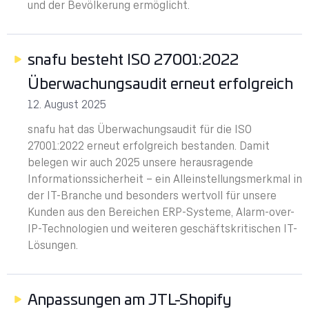
und der Bevölkerung ermöglicht.
snafu besteht ISO 27001:2022
Überwachungsaudit erneut erfolgreich
12. August 2025
snafu hat das Überwachungsaudit für die ISO
27001:2022 erneut erfolgreich bestanden. Damit
belegen wir auch 2025 unsere herausragende
Informationssicherheit – ein Alleinstellungsmerkmal in
der IT-Branche und besonders wertvoll für unsere
Kunden aus den Bereichen ERP-Systeme, Alarm-over-
IP-Technologien und weiteren geschäftskritischen IT-
Lösungen.
Anpassungen am JTL-Shopify