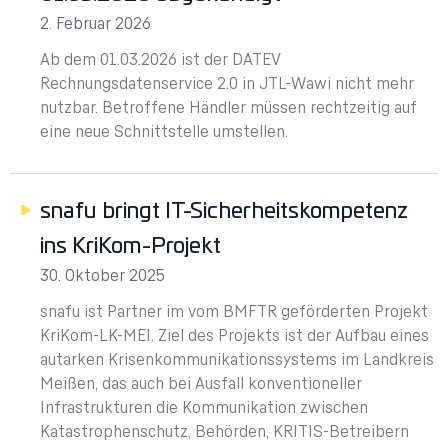
2. Februar 2026
Ab dem 01.03.2026 ist der DATEV
Rechnungsdatenservice 2.0 in JTL-Wawi nicht mehr
nutzbar. Betroffene Händler müssen rechtzeitig auf
eine neue Schnittstelle umstellen.
snafu bringt IT-Sicherheitskompetenz
ins KriKom-Projekt
30. Oktober 2025
snafu ist Partner im vom BMFTR geförderten Projekt
KriKom-LK-MEI. Ziel des Projekts ist der Aufbau eines
autarken Krisenkommunikationssystems im Landkreis
Meißen, das auch bei Ausfall konventioneller
Infrastrukturen die Kommunikation zwischen
Katastrophenschutz, Behörden, KRITIS-Betreibern