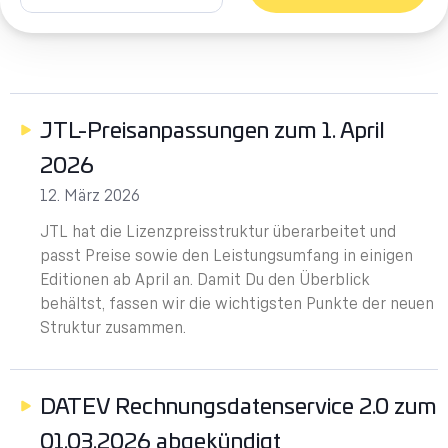
JTL-Preisanpassungen zum 1. April
2026
12. März 2026
JTL hat die Lizenzpreisstruktur überarbeitet und
passt Preise sowie den Leistungsumfang in einigen
Editionen ab April an. Damit Du den Überblick
behältst, fassen wir die wichtigsten Punkte der neuen
Struktur zusammen.
DATEV Rechnungsdatenservice 2.0 zum
01.03.2026 abgekündigt