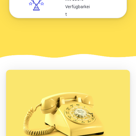
Verfügbarkei
t