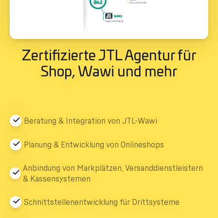
Zertifizierte JTL Agentur für
Shop, Wawi und mehr
Beratung & Integration von JTL-Wawi
Planung & Entwicklung von Onlineshops
Anbindung von Markplätzen, Versanddienstleistern
& Kassensystemen
Schnittstellenentwicklung für Drittsysteme