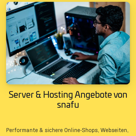
Server & Hosting Angebote von
snafu
Performante & sichere Online-Shops, Webseiten,