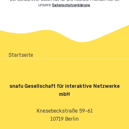
unsere
.
Datenschutzerklärung
Startseite
snafu
Gesellschaft für interaktive Netzwerke
mbH
Knesebeckstraße 59–61
10719 Berlin