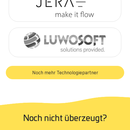
Noch mehr Technologiepartner
Noch nicht überzeugt?