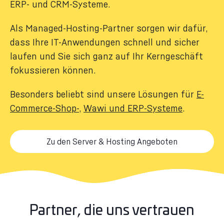
ERP- und CRM-Systeme.
Als Managed-Hosting-Partner sorgen wir dafür,
dass Ihre IT-Anwendungen schnell und sicher
laufen und Sie sich ganz auf Ihr Kerngeschäft
fokussieren können.
Besonders beliebt sind unsere Lösungen für
E-
Commerce-Shop-
,
Wawi und ERP-Systeme
.
Zu den Server & Hosting Angeboten
Partner, die uns vertrauen