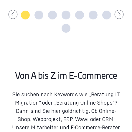
Von A bis Z im E-Commerce
Sie suchen nach Keywords wie „Beratung IT
Migration“ oder „Beratung Online Shops“?
Dann sind Sie hier goldrichtig. Ob Online-
Shop, Webprojekt, ERP, Wawi oder CRM:
Unsere Mitarbeiter und E-Commerce-Berater