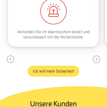
Verbinden Sie Ihr Alarmsystem direkt und
verschlüsselt mit der Notleitstelle.
Ich will mehr Sicherheit
Unsere Kunden​