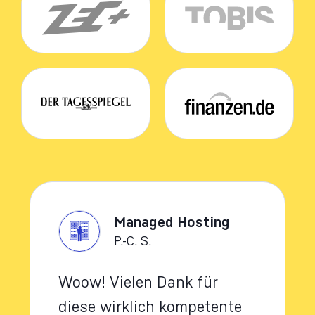
Managed Hosting
P.-C. S.
Woow! Vielen Dank für
diese wirklich kompetente