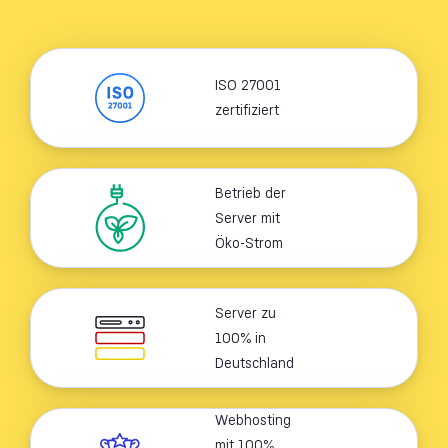
ISO 27001
zertifiziert
Betrieb der
Server mit
Öko-Strom
Server zu
100% in
Deutschland
Webhosting
mit 100%