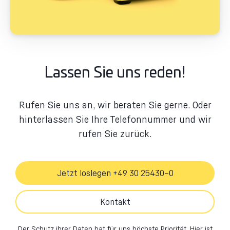
Lassen Sie uns reden!
Rufen Sie uns an, wir beraten Sie gerne. Oder
hinterlassen Sie Ihre Telefonnummer und wir
rufen Sie zurück.
Jetzt loslegen +49 30 25430–0
Kontakt
Der Schutz ihrer Daten hat für uns höchste Priorität. Hier ist