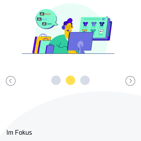
Im Fokus