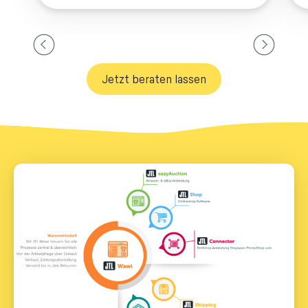
Jetzt beraten lassen