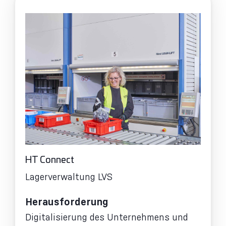
HT Connect
Lagerverwaltung LVS
Herausforderung
Digitalisierung des Unternehmens und