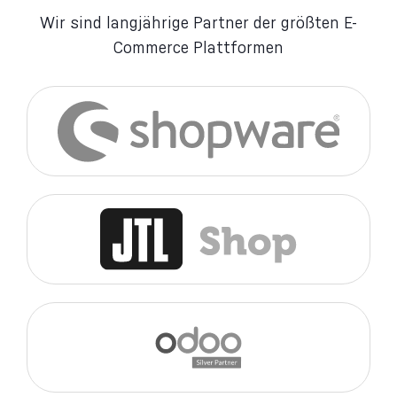
Wir sind langjährige Partner der größten E-
Commerce Plattformen