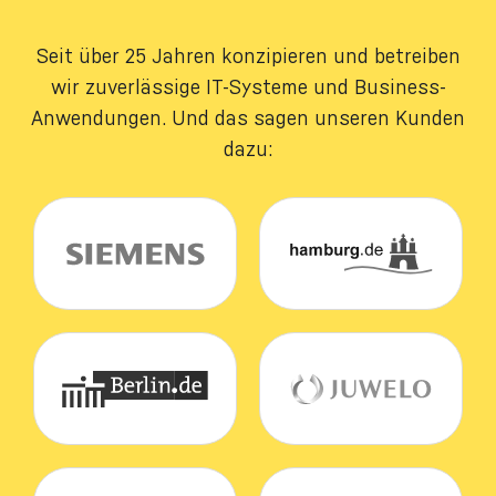
Seit über 25 Jahren konzipieren und betreiben
wir zuverlässige IT-Systeme und Business-
Anwendungen. Und das sagen unseren Kunden
dazu: