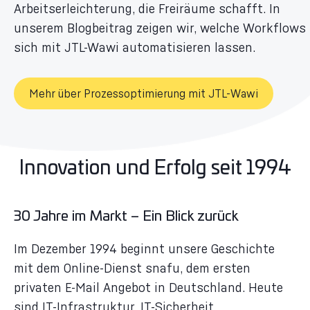
Arbeitserleichterung, die Freiräume schafft. In
unserem Blogbeitrag zeigen wir, welche Workflows
sich mit JTL-Wawi automatisieren lassen.
Mehr über Prozessoptimierung mit JTL-Wawi
Innovation und Erfolg seit 1994
30 Jahre im Markt – Ein Blick zurück
Im Dezember 1994 beginnt unsere Geschichte
mit dem Online-Dienst snafu, dem ersten
privaten E-Mail Angebot in Deutschland. Heute
sind IT-Infrastruktur, IT-Sicherheit,