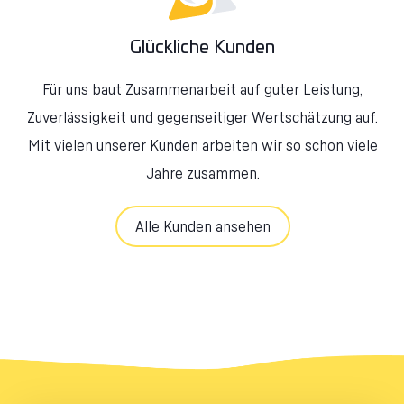
Glückliche Kunden
Für uns baut Zusammenarbeit auf guter Leistung,
Zuverlässigkeit und gegenseitiger Wertschätzung auf.
Mit vielen unserer Kunden arbeiten wir so schon viele
Jahre zusammen.
Alle Kunden ansehen