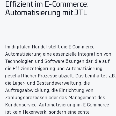
Effizient im E-Commerce:
Automatisierung mit JTL
Im digitalen Handel stellt die E-Commerce-
Automatisierung eine essenzielle Integration von
Technologien und Softwarelösungen dar, die auf
die Effizienzsteigerung und Automatisierung
geschäftlicher Prozesse abzielt. Das beinhaltet z.B.
die Lager- und Bestandsverwaltung, die
Auftragsabwicklung, die Einrichtung von
Zahlungsprozessen oder das Management des
Kundenservice. Automatisierung im E-Commerce
ist kein Hexenwerk, sondern eine echte