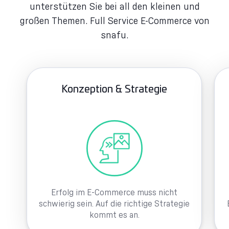
unterstützen Sie bei all den kleinen und
großen Themen. Full Service E-Commerce von
snafu.
Konzeption & Strategie
Erfolg im E-Commerce muss nicht
schwierig sein. Auf die richtige Strategie
kommt es an.