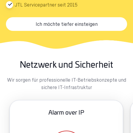
JTL Servicepartner seit 2015
Ich möchte tiefer einsteigen
Netzwerk und Sicherheit
Wir sorgen für professionelle IT-Betriebskonzepte und
sichere IT-Infrastruktur
Alarm over IP