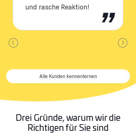
und rasche Reaktion!
Alle Kunden kennenlernen
Drei Gründe, warum wir die
Richtigen für Sie sind