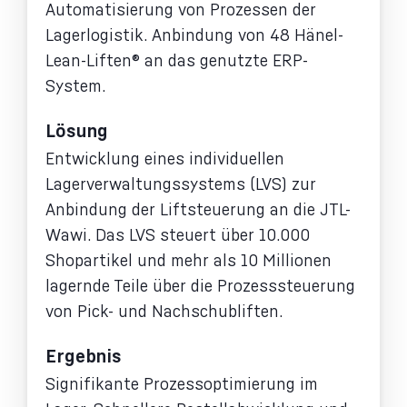
Automatisierung von Prozessen der
Lagerlogistik. Anbindung von 48 Hänel-
Lean-Liften® an das genutzte ERP-
System.
Lösung
Entwicklung eines individuellen
Lagerverwaltungssystems (LVS) zur
Anbindung der Liftsteuerung an die JTL-
Wawi. Das LVS steuert über 10.000
Shopartikel und mehr als 10 Millionen
lagernde Teile über die Prozesssteuerung
von Pick- und Nachschubliften.
Ergebnis
Signifikante Prozessoptimierung im