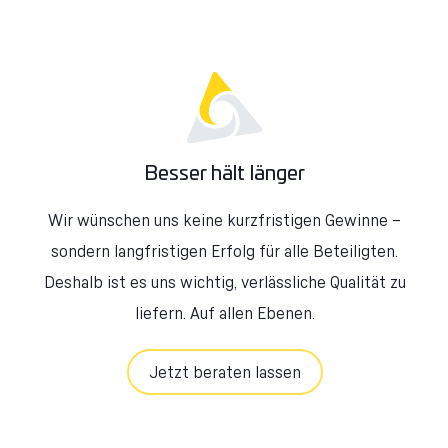
Besser hält länger
Wir wünschen uns keine kurzfristigen Gewinne –
sondern langfristigen Erfolg für alle Beteiligten.
Deshalb ist es uns wichtig, verlässliche Qualität zu
liefern. Auf allen Ebenen.
Jetzt beraten lassen