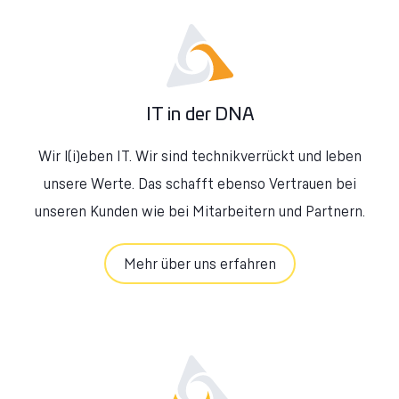
IT in der DNA
Wir l(i)eben IT. Wir sind technikverrückt und leben
unsere Werte. Das schafft ebenso Vertrauen bei
unseren Kunden wie bei Mitarbeitern und Partnern.
Mehr über uns erfahren