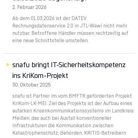
2. Februar 2026
Ab dem 01.03.2026 ist der DATEV
Rechnungsdatenservice 2.0 in JTL-Wawi nicht mehr
nutzbar. Betroffene Händler müssen rechtzeitig auf
eine neue Schnittstelle umstellen.
snafu bringt IT-Sicherheitskompetenz
ins KriKom-Projekt
30. Oktober 2025
snafu ist Partner im vom BMFTR geförderten Projekt
KriKom-LK-MEI. Ziel des Projekts ist der Aufbau eines
autarken Krisenkommunikationssystems im Landkreis
Meißen, das auch bei Ausfall konventioneller
Infrastrukturen die Kommunikation zwischen
Katastrophenschutz, Behörden, KRITIS-Betreibern