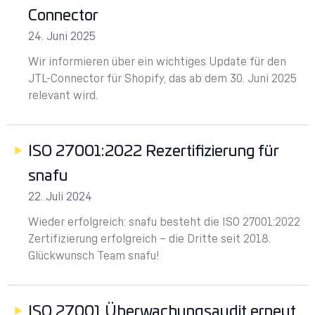
Connector
24. Juni 2025
Wir informieren über ein wichtiges Update für den
JTL-Connector für Shopify, das ab dem 30. Juni 2025
relevant wird.
ISO 27001:2022 Rezertifizierung für
snafu
22. Juli 2024
Wieder erfolgreich: snafu besteht die ISO 27001:2022
Zertifizierung erfolgreich – die Dritte seit 2018.
Glückwunsch Team snafu!
ISO 27001 Überwachungsaudit erneut