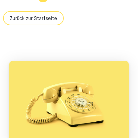
Zurück zur Startseite