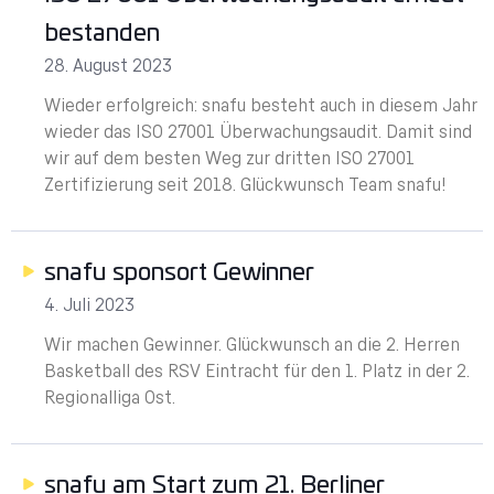
bestanden
28. August 2023
Wieder erfolgreich: snafu besteht auch in diesem Jahr
wieder das ISO 27001 Überwachungsaudit. Damit sind
wir auf dem besten Weg zur dritten ISO 27001
Zertifizierung seit 2018. Glückwunsch Team snafu!
snafu sponsort Gewinner
4. Juli 2023
Wir machen Gewinner. Glückwunsch an die 2. Herren
Basketball des RSV Eintracht für den 1. Platz in der 2.
Regionalliga Ost.
snafu am Start zum 21. Berliner