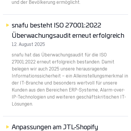
und der Bevölkerung ermöglicht.
snafu besteht ISO 27001:2022
Überwachungsaudit erneut erfolgreich
12. August 2025
snafu hat das Überwachungsaudit für die ISO
27001:2022 erneut erfolgreich bestanden. Damit
belegen wir auch 2025 unsere herausragende
Informationssicherheit – ein Alleinstellungsmerkmal in
der IT-Branche und besonders wertvoll für unsere
Kunden aus den Bereichen ERP-Systeme, Alarm-over-
IP-Technologien und weiteren geschäftskritischen IT-
Lösungen.
Anpassungen am JTL-Shopify