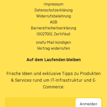
Impressum
Datenschutzerklärung
Widerrufsbelehrung
AGB
Barrierefreiheitserklärung
ISO27001 Zertifikat
snafu-Mail kündigen
Vertrag widerrufen
Auf dem Laufenden bleiben
Frische Ideen und exklusive Tipps zu Produkten
& Services rund um IT-Infrastruktur und E-
Commerce:
E-Mail-Adresse
*