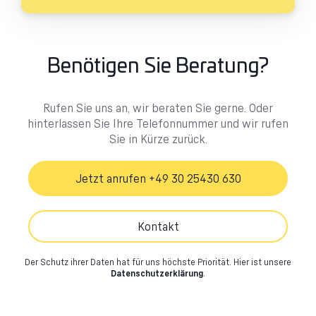
Benötigen Sie Beratung?
Rufen Sie uns an, wir beraten Sie gerne. Oder
hinterlassen Sie Ihre Telefonnummer und wir rufen
Sie in Kürze zurück.
Jetzt anrufen +49 30 25430 630
Kontakt
Der Schutz ihrer Daten hat für uns höchste Priorität.
Hier ist unsere
Datenschutzerklärung
.