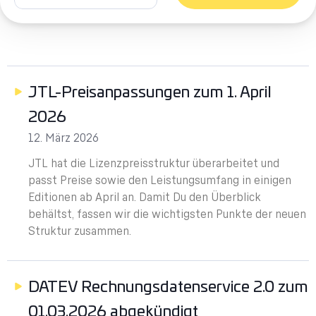
JTL-Preisanpassungen zum 1. April
2026
12. März 2026
JTL hat die Lizenzpreisstruktur überarbeitet und
passt Preise sowie den Leistungsumfang in einigen
Editionen ab April an. Damit Du den Überblick
behältst, fassen wir die wichtigsten Punkte der neuen
Struktur zusammen.
DATEV Rechnungsdatenservice 2.0 zum
01.03.2026 abgekündigt