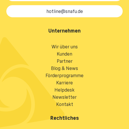
hotline@snafu.de
Unternehmen
Wir über uns
Kunden
Partner
Blog & News
Förderprogramme
Karriere
Helpdesk
Newsletter
Kontakt
Rechtliches