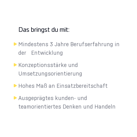
Das bringst du mit:
Mindestens 3 Jahre Berufserfahrung in
der Entwicklung
Konzeptionsstärke und
Umsetzungsorientierung
Hohes Maß an Einsatzbereitschaft
Ausgeprägtes kunden- und
teamorientiertes Denken und Handeln