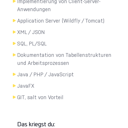
Implementierung von Client-Server-
Anwendungen
Application Server (Wildfly / Tomcat)
XML / JSON
SQL, PL/SQL
Dokumentation von Tabellenstrukturen
und Arbeitsprozessen
Java / PHP / JavaScript
JavaFX
GIT, salt von Vorteil
Das kriegst du: