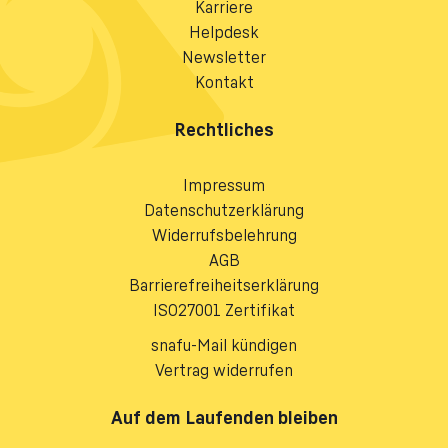
Karriere
Helpdesk
Newsletter
Kontakt
Rechtliches
Impressum
Datenschutzerklärung
Widerrufsbelehrung
AGB
Barrierefreiheitserklärung
ISO27001 Zertifikat
snafu-Mail kündigen
Vertrag widerrufen
Auf dem Laufenden bleiben