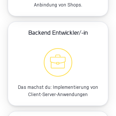
Anbindung von Shops.
Backend Entwickler/-in
Das machst du: Implementierung von
Client-Server-Anwendungen