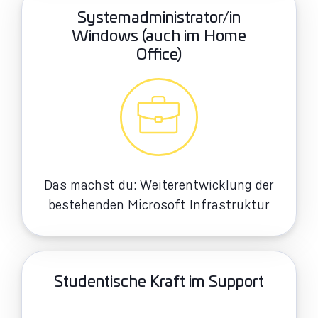
Systemadministrator/in
Windows (auch im Home
Office)
Das machst du: Weiterentwicklung der
bestehenden Microsoft Infrastruktur
Studentische Kraft im Support