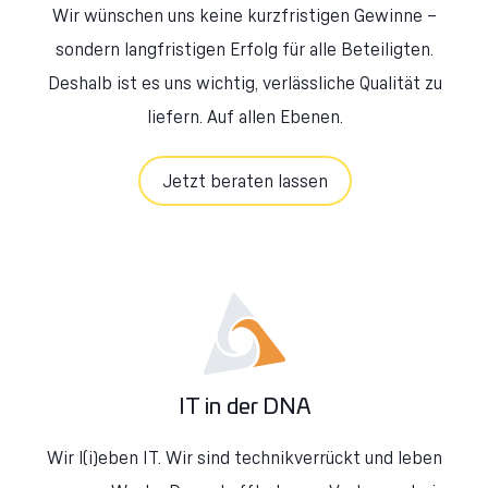
Wir wünschen uns keine kurzfristigen Gewinne –
sondern langfristigen Erfolg für alle Beteiligten.
Deshalb ist es uns wichtig, verlässliche Qualität zu
liefern. Auf allen Ebenen.
Jetzt beraten lassen
IT in der DNA
Wir l(i)eben IT. Wir sind technikverrückt und leben