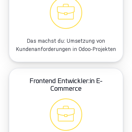
Das machst du: Umsetzung von
Kundenanforderungen in Odoo-Projekten
Frontend Entwickler:in E-
Commerce