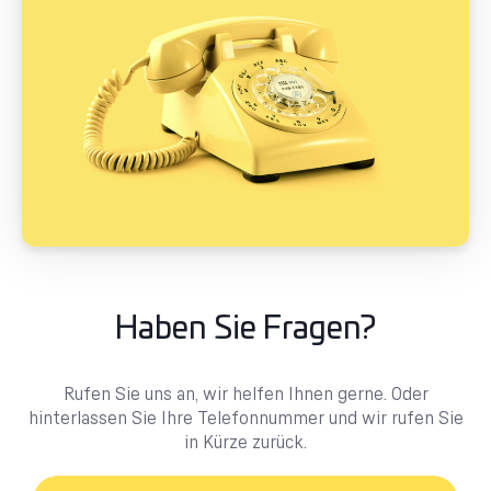
Haben Sie Fragen?
Rufen Sie uns an, wir helfen Ihnen gerne. Oder
hinterlassen Sie Ihre Telefonnummer und wir rufen Sie
in Kürze zurück.