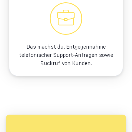
Das machst du: Entgegennahme
telefonischer Support-Anfragen sowie
Rückruf von Kunden.