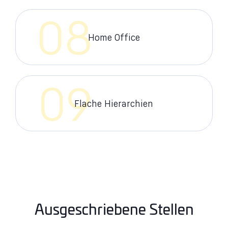
08
Home Office
09
Flache Hierarchien
Ausgeschriebene Stellen