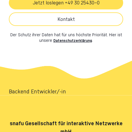
Jetzt loslegen +49 30 25430–0
Kontakt
Der Schutz ihrer Daten hat für uns höchste Priorität. Hier ist
unsere
.
Datenschutzerklärung
Backend Entwickler/-in
snafu
Gesellschaft für interaktive Netzwerke
mbH