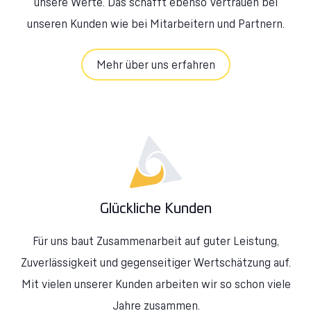
unsere Werte. Das schafft ebenso Vertrauen bei
unseren Kunden wie bei Mitarbeitern und Partnern.
Mehr über uns erfahren
Glückliche Kunden
Für uns baut Zusammenarbeit auf guter Leistung,
Zuverlässigkeit und gegenseitiger Wertschätzung auf.
Mit vielen unserer Kunden arbeiten wir so schon viele
Jahre zusammen.