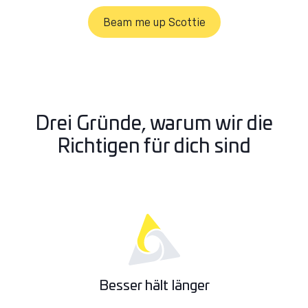
Beam me up Scottie
Drei Gründe, warum wir die
Richtigen für dich sind
Besser hält länger