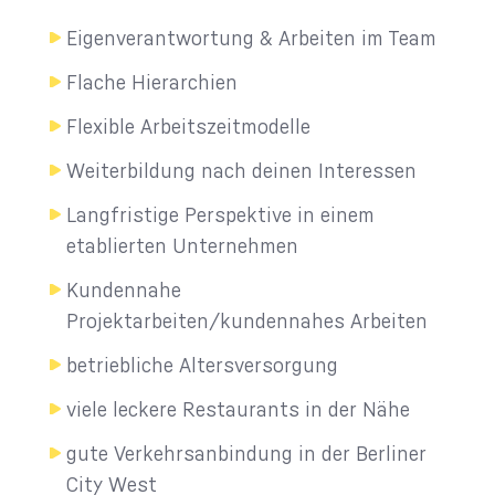
Eigenverantwortung & Arbeiten im Team
Flache Hierarchien
Flexible Arbeitszeitmodelle
Weiterbildung nach deinen Interessen
Langfristige Perspektive in einem
etablierten Unternehmen
Kundennahe
Projektarbeiten/kundennahes Arbeiten
betriebliche Altersversorgung
viele leckere Restaurants in der Nähe
gute Verkehrsanbindung in der Berliner
City West