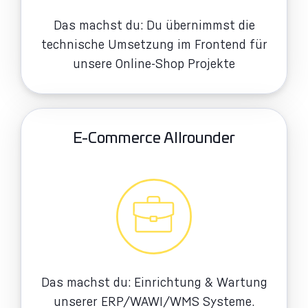
Das machst du: Du übernimmst die
technische Umsetzung im Frontend für
unsere Online-Shop Projekte
E-Commerce Allrounder
Das machst du: Einrichtung & Wartung
unserer ERP/WAWI/WMS Systeme.