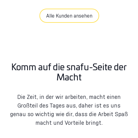
Alle Kunden ansehen
Komm auf die snafu-Seite der
Macht
Die Zeit, in der wir arbeiten, macht einen
Großteil des Tages aus, daher ist es uns
genau so wichtig wie dir, dass die Arbeit Spaß
macht und Vorteile bringt.