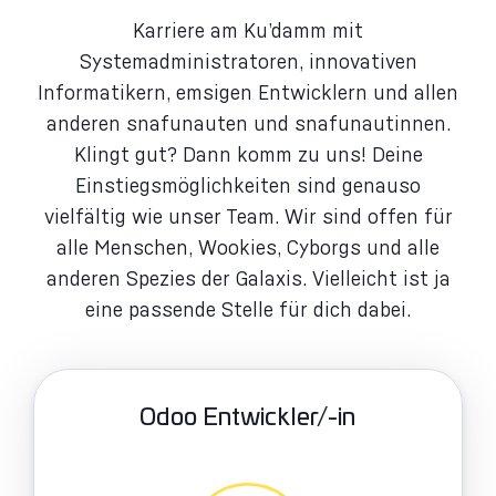
Karriere am Ku’damm mit
Systemadministratoren, innovativen
Informatikern, emsigen Entwicklern und allen
anderen snafunauten und snafunautinnen.
Klingt gut? Dann komm zu uns! Deine
Einstiegsmöglichkeiten sind genauso
vielfältig wie unser Team. Wir sind offen für
alle Menschen, Wookies, Cyborgs und alle
anderen Spezies der Galaxis. Vielleicht ist ja
eine passende Stelle für dich dabei.
Odoo Entwickler/-in