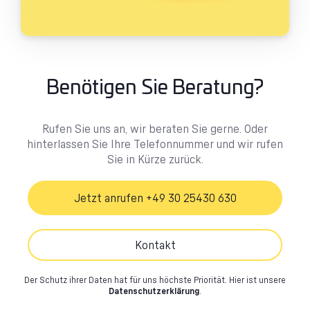
Benötigen Sie Beratung?
Rufen Sie uns an, wir beraten Sie gerne. Oder
hinterlassen Sie Ihre Telefonnummer und wir rufen
Sie in Kürze zurück.
Jetzt anrufen +49 30 25430 630
Kontakt
Der Schutz ihrer Daten hat für uns höchste Priorität.
Hier ist unsere
Datenschutzerklärung
.