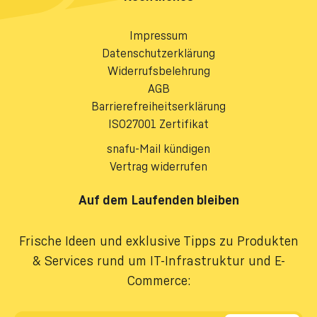
Impressum
Datenschutzerklärung
Widerrufsbelehrung
AGB
Barrierefreiheitserklärung
ISO27001 Zertifikat
snafu-Mail kündigen
Vertrag widerrufen
Auf dem Laufenden bleiben
Frische Ideen und exklusive Tipps zu Produkten
& Services rund um IT-Infrastruktur und E-
Commerce: