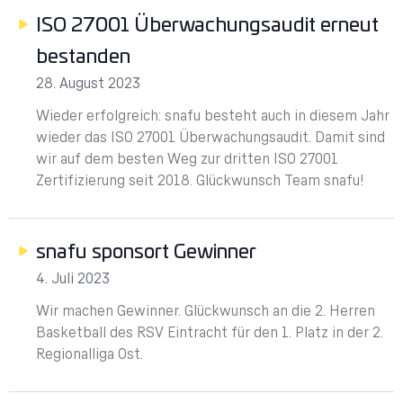
ISO 27001 Überwachungsaudit erneut
bestanden
28. August 2023
Wieder erfolgreich: snafu besteht auch in diesem Jahr
wieder das ISO 27001 Überwachungsaudit. Damit sind
wir auf dem besten Weg zur dritten ISO 27001
Zertifizierung seit 2018. Glückwunsch Team snafu!
snafu sponsort Gewinner
4. Juli 2023
Wir machen Gewinner. Glückwunsch an die 2. Herren
Basketball des RSV Eintracht für den 1. Platz in der 2.
Regionalliga Ost.