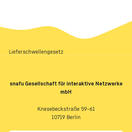
Lieferschwellengesetz
snafu
Gesellschaft für interaktive Netzwerke
mbH
Knesebeckstraße 59–61
10719 Berlin