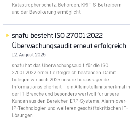
Katastrophenschutz, Behörden, KRITIS-Betreibern
und der Bevölkerung ermöglicht.
snafu besteht ISO 27001:2022
Überwachungsaudit erneut erfolgreich
12. August 2025
snafu hat das Überwachungsaudit für die ISO
27001:2022 erneut erfolgreich bestanden. Damit
belegen wir auch 2025 unsere herausragende
Informationssicherheit – ein Alleinstellungsmerkmal in
der IT-Branche und besonders wertvoll für unsere
Kunden aus den Bereichen ERP-Systeme, Alarm-over-
IP-Technologien und weiteren geschäftskritischen IT-
Lösungen.