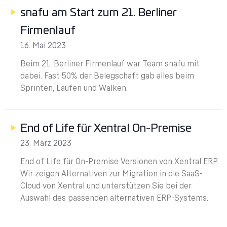
snafu am Start zum 21. Berliner
Firmenlauf
16. Mai 2023
Beim 21. Berliner Firmenlauf war Team snafu mit
dabei. Fast 50% der Belegschaft gab alles beim
Sprinten, Laufen und Walken.
End of Life für Xentral On-Premise
23. März 2023
End of Life für On-Premise Versionen von Xentral ERP.
Wir zeigen Alternativen zur Migration in die SaaS-
Cloud von Xentral und unterstützen Sie bei der
Auswahl des passenden alternativen ERP-Systems.