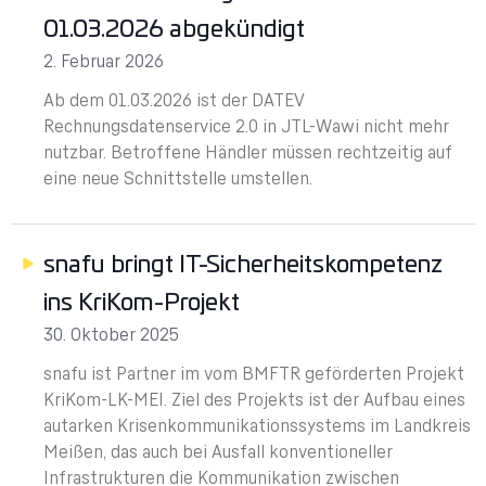
01.03.2026 abgekündigt
2. Februar 2026
Ab dem 01.03.2026 ist der DATEV
Rechnungsdatenservice 2.0 in JTL-Wawi nicht mehr
nutzbar. Betroffene Händler müssen rechtzeitig auf
eine neue Schnittstelle umstellen.
snafu bringt IT-Sicherheitskompetenz
ins KriKom-Projekt
30. Oktober 2025
snafu ist Partner im vom BMFTR geförderten Projekt
KriKom-LK-MEI. Ziel des Projekts ist der Aufbau eines
autarken Krisenkommunikationssystems im Landkreis
Meißen, das auch bei Ausfall konventioneller
Infrastrukturen die Kommunikation zwischen