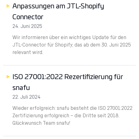
Anpassungen am JTL-Shopify
Connector
24. Juni 2025
Wir informieren über ein wichtiges Update für den
JTL-Connector für Shopify, das ab dem 30. Juni 2025
relevant wird.
ISO 27001:2022 Rezertifizierung für
snafu
22. Juli 2024
Wieder erfolgreich: snafu besteht die ISO 27001:2022
Zertifizierung erfolgreich – die Dritte seit 2018.
Glückwunsch Team snafu!