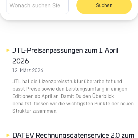
Suchen
JTL-Preisanpassungen zum 1. April
2026
12. März 2026
JTL hat die Lizenzpreisstruktur überarbeitet und
passt Preise sowie den Leistungsumfang in einigen
Editionen ab April an. Damit Du den Überblick
behältst, fassen wir die wichtigsten Punkte der neuen
Struktur zusammen.
DATEV Rechnungsdatenservice 2.0 zum