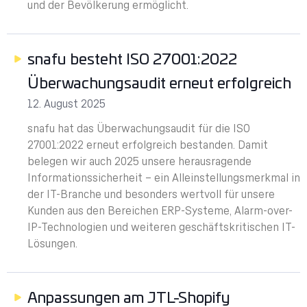
und der Bevölkerung ermöglicht.
snafu besteht ISO 27001:2022
Überwachungsaudit erneut erfolgreich
12. August 2025
snafu hat das Überwachungsaudit für die ISO
27001:2022 erneut erfolgreich bestanden. Damit
belegen wir auch 2025 unsere herausragende
Informationssicherheit – ein Alleinstellungsmerkmal in
der IT-Branche und besonders wertvoll für unsere
Kunden aus den Bereichen ERP-Systeme, Alarm-over-
IP-Technologien und weiteren geschäftskritischen IT-
Lösungen.
Anpassungen am JTL-Shopify