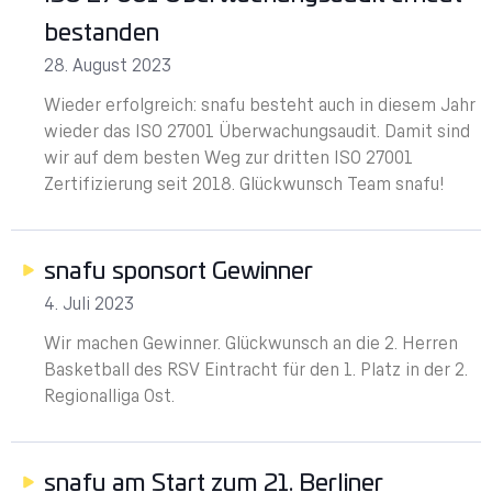
bestanden
28. August 2023
Wieder erfolgreich: snafu besteht auch in diesem Jahr
wieder das ISO 27001 Überwachungsaudit. Damit sind
wir auf dem besten Weg zur dritten ISO 27001
Zertifizierung seit 2018. Glückwunsch Team snafu!
snafu sponsort Gewinner
4. Juli 2023
Wir machen Gewinner. Glückwunsch an die 2. Herren
Basketball des RSV Eintracht für den 1. Platz in der 2.
Regionalliga Ost.
snafu am Start zum 21. Berliner