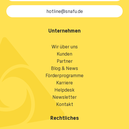
hotline@snafu.de
Unternehmen
Wir über uns
Kunden
Partner
Blog & News
Förderprogramme
Karriere
Helpdesk
Newsletter
Kontakt
Rechtliches