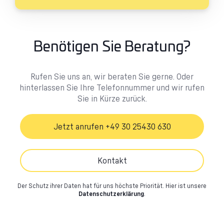
Benötigen Sie Beratung?
Rufen Sie uns an, wir beraten Sie gerne. Oder
hinterlassen Sie Ihre Telefonnummer und wir rufen
Sie in Kürze zurück.
Jetzt anrufen +49 30 25430 630
Kontakt
Der Schutz ihrer Daten hat für uns höchste Priorität.
Hier ist unsere
Datenschutzerklärung
.