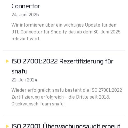
Connector
24. Juni 2025
Wir informieren über ein wichtiges Update für den
JTL-Connector für Shopify, das ab dem 30. Juni 2025
relevant wird.
ISO 27001:2022 Rezertifizierung für
snafu
22. Juli 2024
Wieder erfolgreich: snafu besteht die ISO 27001:2022
Zertifizierung erfolgreich – die Dritte seit 2018.
Glückwunsch Team snafu!
ISO 27001 Überwachungsaudit erneut