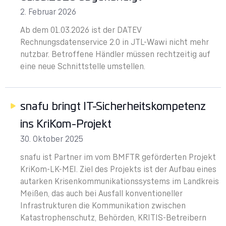
2. Februar 2026
Ab dem 01.03.2026 ist der DATEV
Rechnungsdatenservice 2.0 in JTL-Wawi nicht mehr
nutzbar. Betroffene Händler müssen rechtzeitig auf
eine neue Schnittstelle umstellen.
snafu bringt IT-Sicherheitskompetenz
ins KriKom-Projekt
30. Oktober 2025
snafu ist Partner im vom BMFTR geförderten Projekt
KriKom-LK-MEI. Ziel des Projekts ist der Aufbau eines
autarken Krisenkommunikationssystems im Landkreis
Meißen, das auch bei Ausfall konventioneller
Infrastrukturen die Kommunikation zwischen
Katastrophenschutz, Behörden, KRITIS-Betreibern