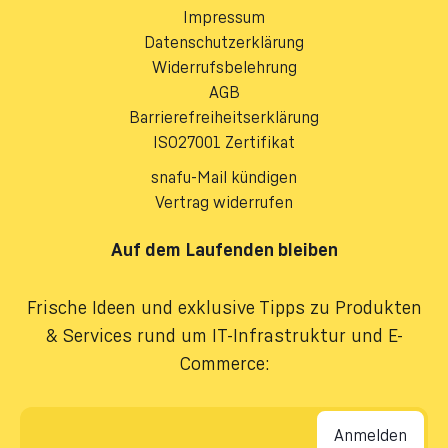
Impressum
Datenschutzerklärung
Widerrufsbelehrung
AGB
Barrierefreiheitserklärung
ISO27001 Zertifikat
snafu-Mail kündigen
Vertrag widerrufen
Auf dem Laufenden bleiben
Frische Ideen und exklusive Tipps zu Produkten
& Services rund um IT-Infrastruktur und E-
Commerce:
E-Mail-Adresse
*