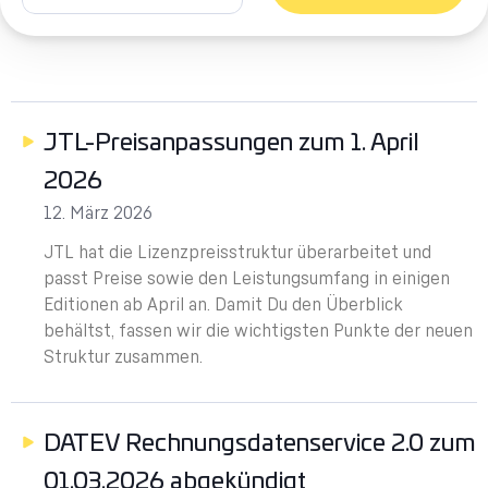
JTL-Preisanpassungen zum 1. April
2026
12. März 2026
JTL hat die Lizenzpreisstruktur überarbeitet und
passt Preise sowie den Leistungsumfang in einigen
Editionen ab April an. Damit Du den Überblick
behältst, fassen wir die wichtigsten Punkte der neuen
Struktur zusammen.
DATEV Rechnungsdatenservice 2.0 zum
01.03.2026 abgekündigt