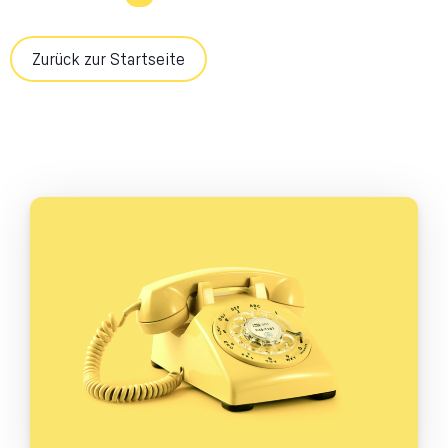
Zurück zur Startseite