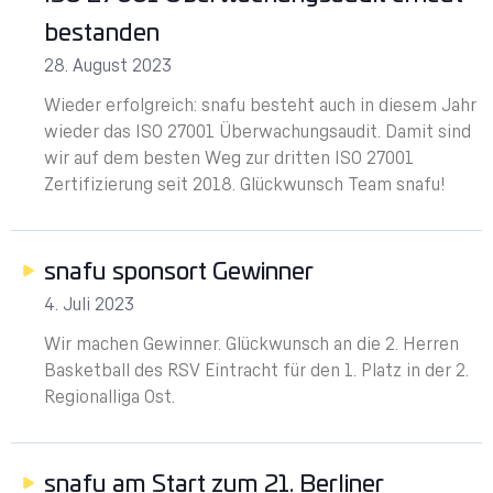
bestanden
28. August 2023
Wieder erfolgreich: snafu besteht auch in diesem Jahr
wieder das ISO 27001 Überwachungsaudit. Damit sind
wir auf dem besten Weg zur dritten ISO 27001
Zertifizierung seit 2018. Glückwunsch Team snafu!
snafu sponsort Gewinner
4. Juli 2023
Wir machen Gewinner. Glückwunsch an die 2. Herren
Basketball des RSV Eintracht für den 1. Platz in der 2.
Regionalliga Ost.
snafu am Start zum 21. Berliner