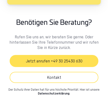
Benötigen Sie Beratung?
Rufen Sie uns an, wir beraten Sie gerne. Oder
hinterlassen Sie Ihre Telefonnummer und wir rufen
Sie in Kürze zurück.
Jetzt anrufen +49 30 25430 630
Kontakt
Der Schutz ihrer Daten hat für uns höchste Priorität.
Hier ist unsere
Datenschutzerklärung
.