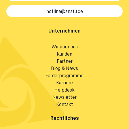
hotline@snafu.de
Unternehmen
Wir über uns
Kunden
Partner
Blog & News
Förderprogramme
Karriere
Helpdesk
Newsletter
Kontakt
Rechtliches