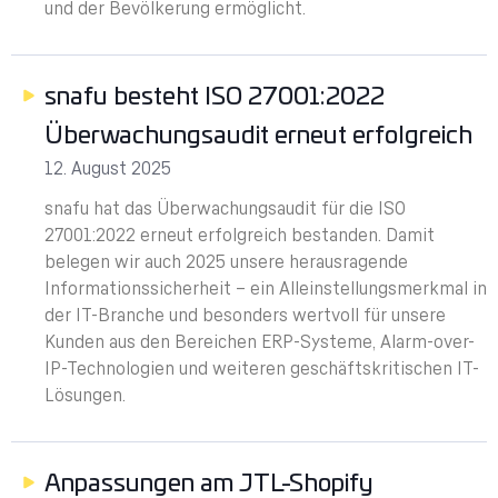
und der Bevölkerung ermöglicht.
snafu besteht ISO 27001:2022
Überwachungsaudit erneut erfolgreich
12. August 2025
snafu hat das Überwachungsaudit für die ISO
27001:2022 erneut erfolgreich bestanden. Damit
belegen wir auch 2025 unsere herausragende
Informationssicherheit – ein Alleinstellungsmerkmal in
der IT-Branche und besonders wertvoll für unsere
Kunden aus den Bereichen ERP-Systeme, Alarm-over-
IP-Technologien und weiteren geschäftskritischen IT-
Lösungen.
Anpassungen am JTL-Shopify