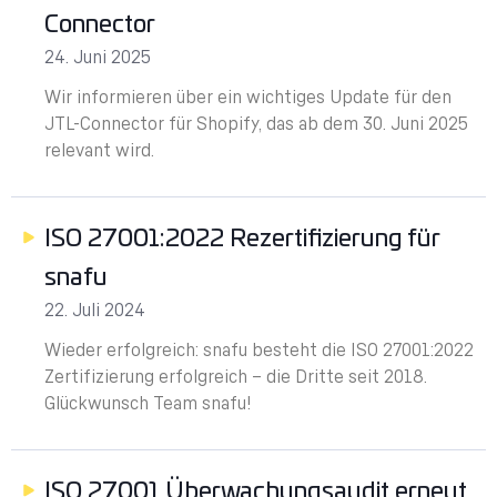
Connector
24. Juni 2025
Wir informieren über ein wichtiges Update für den
JTL-Connector für Shopify, das ab dem 30. Juni 2025
relevant wird.
ISO 27001:2022 Rezertifizierung für
snafu
22. Juli 2024
Wieder erfolgreich: snafu besteht die ISO 27001:2022
Zertifizierung erfolgreich – die Dritte seit 2018.
Glückwunsch Team snafu!
ISO 27001 Überwachungsaudit erneut