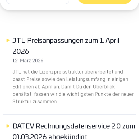
JTL-Preisanpassungen zum 1. April
2026
12. März 2026
JTL hat die Lizenzpreisstruktur überarbeitet und
passt Preise sowie den Leistungsumfang in einigen
Editionen ab April an. Damit Du den Überblick
behältst, fassen wir die wichtigsten Punkte der neuen
Struktur zusammen.
DATEV Rechnungsdatenservice 2.0 zum
01.03.2026 abgekündigt