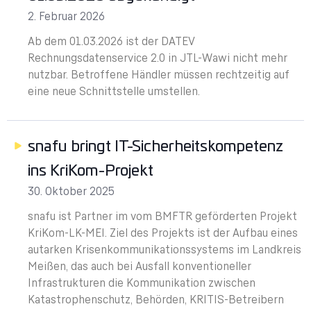
2. Februar 2026
Ab dem 01.03.2026 ist der DATEV
Rechnungsdatenservice 2.0 in JTL-Wawi nicht mehr
nutzbar. Betroffene Händler müssen rechtzeitig auf
eine neue Schnittstelle umstellen.
snafu bringt IT-Sicherheitskompetenz
ins KriKom-Projekt
30. Oktober 2025
snafu ist Partner im vom BMFTR geförderten Projekt
KriKom-LK-MEI. Ziel des Projekts ist der Aufbau eines
autarken Krisenkommunikationssystems im Landkreis
Meißen, das auch bei Ausfall konventioneller
Infrastrukturen die Kommunikation zwischen
Katastrophenschutz, Behörden, KRITIS-Betreibern