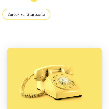
Zurück zur Startseite