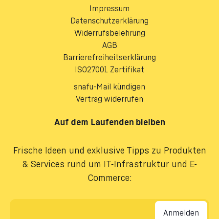
Impressum
Datenschutzerklärung
Widerrufsbelehrung
AGB
Barrierefreiheitserklärung
ISO27001 Zertifikat
snafu-Mail kündigen
Vertrag widerrufen
Auf dem Laufenden bleiben
Frische Ideen und exklusive Tipps zu Produkten
& Services rund um IT-Infrastruktur und E-
Commerce:
E-Mail-Adresse
*