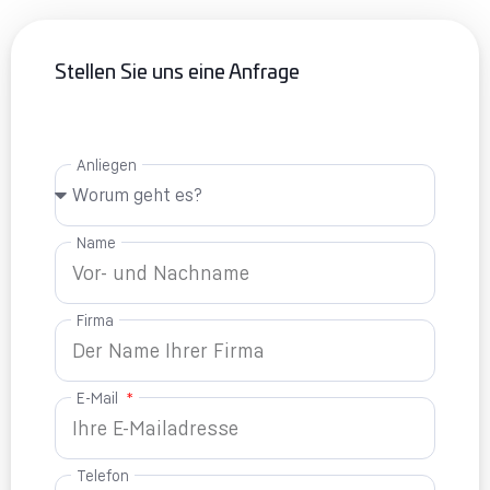
Stellen Sie uns eine Anfrage
Anliegen
Name
Firma
E-Mail
Telefon