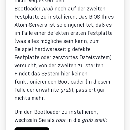
nicht vergessen, den
Bootloader
grub
noch auf der zweiten
Festplatte zu installieren. Das BIOS Ihres
Atom-Servers ist so eingerichtet, daß es
im Falle einer defekten ersten Festplatte
(was alles mögliche sein kann, zum
Beispiel hardwareseitig defekte
Festplatte oder zerstörtes Dateisystem)
versucht, von der zweiten zu starten.
Findet das System hier keinen
funktionierenden Bootloader (in diesem
Falle der erwähnte
grub
), passiert gar
nichts mehr.
Um den Bootloader zu installieren,
wechseln Sie als
root
in die
grub shell
: