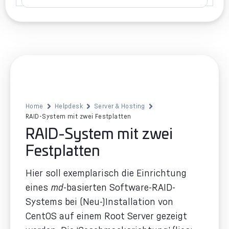
Home
Helpdesk
Server & Hosting
RAID-System mit zwei Festplatten
RAID-System mit zwei
Festplatten
Hier soll exemplarisch die Einrichtung
eines
md
-basierten Software-RAID-
Systems bei (Neu-)Installation von
CentOS auf einem Root Server gezeigt