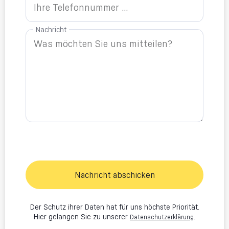
Nachricht
Nachricht abschicken
Der Schutz ihrer Daten hat für uns höchste Priorität.
Hier gelangen Sie zu unserer
.
Datenschutzerklärung