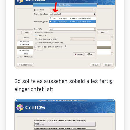
So sollte es aussehen sobald alles fertig
eingerichtet ist: