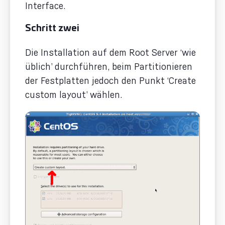
Interface.
Schritt zwei
Die Installation auf dem Root Server ‘wie
üblich’ durchführen, beim Partitionieren
der Festplatten jedoch den Punkt ‘Create
custom layout’ wählen.