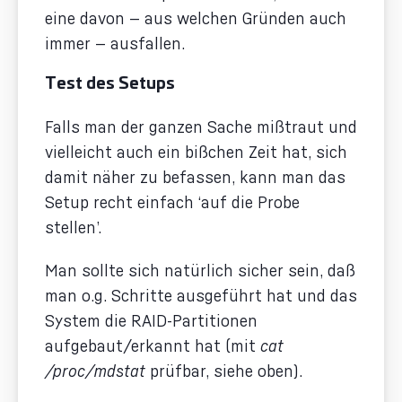
eine davon — aus welchen Gründen auch
immer — ausfallen.
Test des Setups
Falls man der ganzen Sache mißtraut und
vielleicht auch ein bißchen Zeit hat, sich
damit näher zu befassen, kann man das
Setup recht einfach ‘auf die Probe
stellen’.
Man sollte sich natürlich sicher sein, daß
man o.g. Schritte ausgeführt hat und das
System die RAID-Partitionen
aufgebaut/erkannt hat (mit
cat
/proc/mdstat
prüfbar, siehe oben).