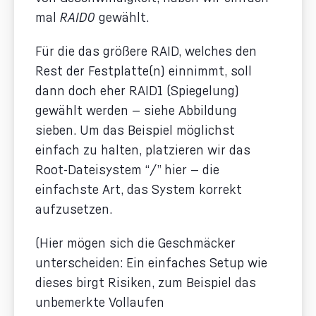
mal
RAID0
gewählt.
Für die das größere RAID, welches den
Rest der Festplatte(n) einnimmt, soll
dann doch eher RAID1 (Spiegelung)
gewählt werden — siehe Abbildung
sieben. Um das Beispiel möglichst
einfach zu halten, platzieren wir das
Root-Dateisystem “/” hier — die
einfachste Art, das System korrekt
aufzusetzen.
(Hier mögen sich die Geschmäcker
unterscheiden: Ein einfaches Setup wie
dieses birgt Risiken, zum Beispiel das
unbemerkte Vollaufen