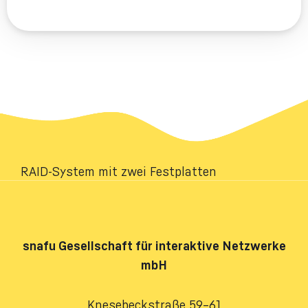
RAID-System mit zwei Festplatten
snafu
Gesellschaft für interaktive Netzwerke
mbH
Knesebeckstraße 59–61