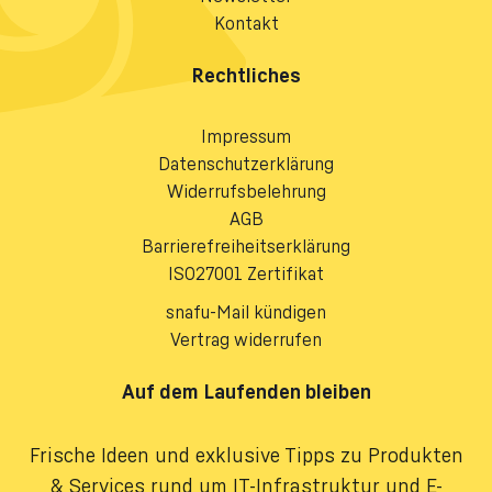
Kontakt
Rechtliches
Impressum
Datenschutzerklärung
Widerrufsbelehrung
AGB
Barrierefreiheitserklärung
ISO27001 Zertifikat
snafu-Mail kündigen
Vertrag widerrufen
Auf dem Laufenden bleiben
Frische Ideen und exklusive Tipps zu Produkten
& Services rund um IT-Infrastruktur und E-