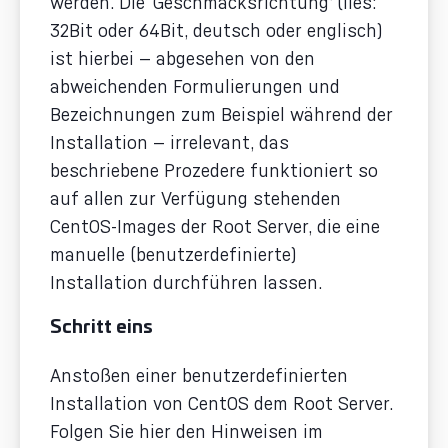
werden. Die ‘Geschmacksrichtung’ (lies:
32Bit oder 64Bit, deutsch oder englisch)
ist hierbei — abgesehen von den
abweichenden Formulierungen und
Bezeichnungen zum Beispiel während der
Installation — irrelevant, das
beschriebene Prozedere funktioniert so
auf allen zur Verfügung stehenden
CentOS-Images der Root Server, die eine
manuelle (benutzerdefinierte)
Installation durchführen lassen.
Schritt eins
Anstoßen einer benutzerdefinierten
Installation von CentOS dem Root Server.
Folgen Sie hier den Hinweisen im