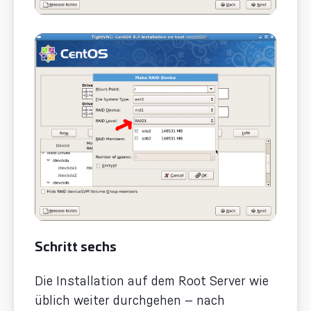
Schritt sechs
Die Installation auf dem Root Server wie
üblich weiter durchgehen — nach