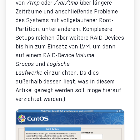
von
/tmp
oder
/var/tmp
über längere
Zeiträume und anschließende Probleme
des Systems mit vollgelaufener Root-
Partition, unter anderem. Komplexere
Setups reichen über weitere RAID-Devices
bis hin zum Einsatz von LVM, um dann
auf einem RAID-Device
Volume
Groups
und
Logische
Laufwerke
einzurichten. Da dies
außerhalb dessen liegt, was in diesem
Artikel gezeigt werden soll, möge hierauf
verzichtet werden.)