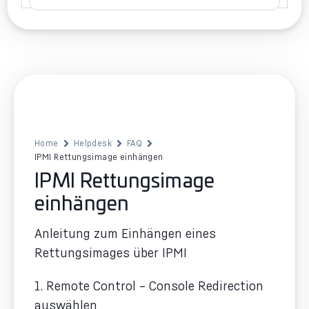
Home
Helpdesk
FAQ
IPMI Rettungsimage einhängen
IPMI Rettungsimage
einhängen
Anleitung zum Einhängen eines
Rettungsimages über IPMI
1. Remote Control – Console Redirection
auswählen