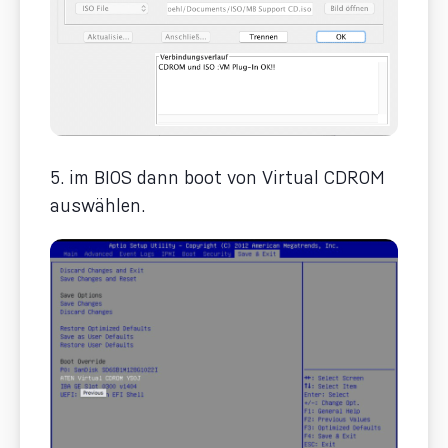
5. im BIOS dann boot von Virtual CDROM
auswählen.