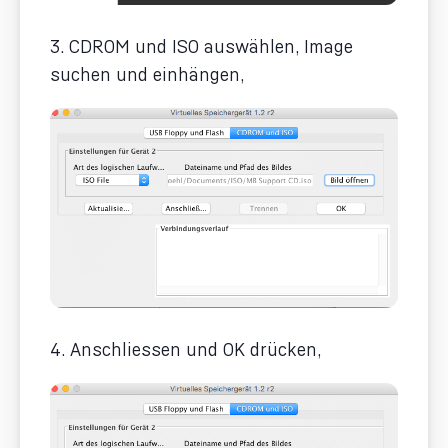
3. CDROM und ISO auswählen, Image
suchen und einhängen,
4. Anschliessen und OK drücken,