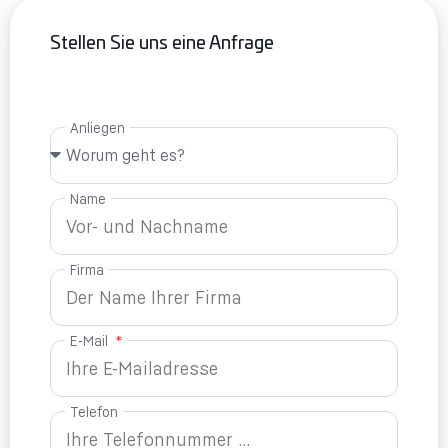
Stellen Sie uns eine Anfrage
Anliegen
Name
Firma
E-Mail
Telefon