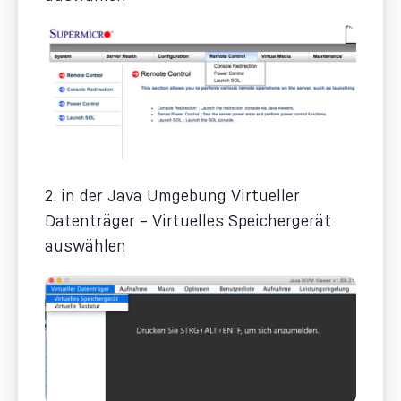
2. in der Java Umgebung Virtueller
Datenträger – Virtuelles Speichergerät
auswählen