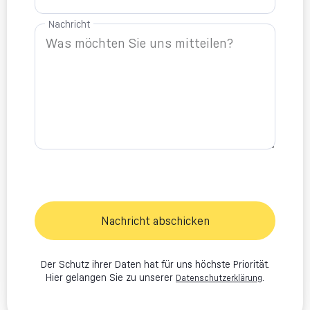
Nachricht
Nachricht abschicken
Der Schutz ihrer Daten hat für uns höchste Priorität.
Hier gelangen Sie zu unserer
.
Datenschutzerklärung