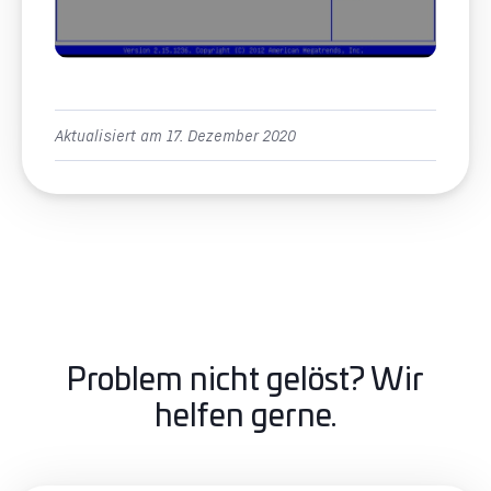
Aktualisiert am 17. Dezember 2020
Problem nicht gelöst? Wir
helfen gerne.