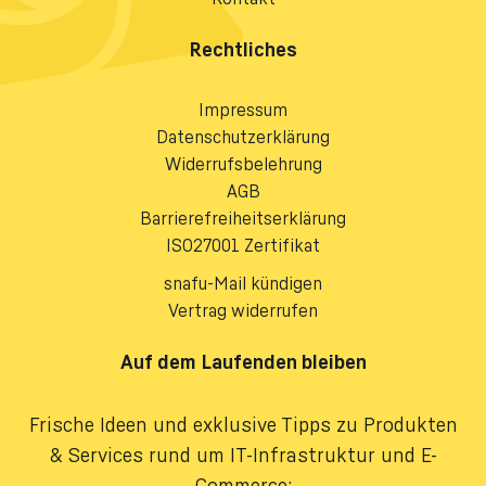
Rechtliches
Impressum
Datenschutzerklärung
Widerrufsbelehrung
AGB
Barrierefreiheitserklärung
ISO27001 Zertifikat
snafu-Mail kündigen
Vertrag widerrufen
Auf dem Laufenden bleiben
Frische Ideen und exklusive Tipps zu Produkten
& Services rund um IT-Infrastruktur und E-
Commerce: