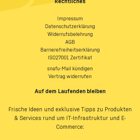
Rechtliches
Impressum
Datenschutzerklärung
Widerrufsbelehrung
AGB
Barrierefreiheitserklärung
ISO27001 Zertifikat
snafu-Mail kündigen
Vertrag widerrufen
Auf dem Laufenden bleiben
Frische Ideen und exklusive Tipps zu Produkten
& Services rund um IT-Infrastruktur und E-
Commerce: