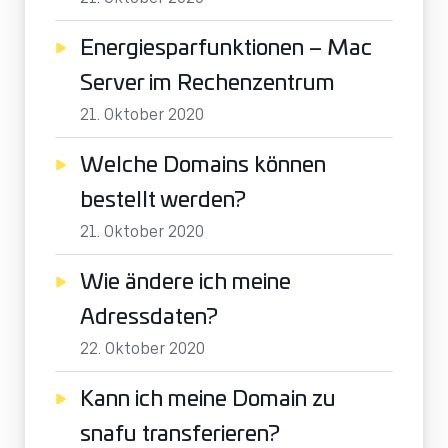
Energiesparfunktionen – Mac
Server im Rechenzentrum
21. Oktober 2020
Welche Domains können
bestellt werden?
21. Oktober 2020
Wie ändere ich meine
Adressdaten?
22. Oktober 2020
Kann ich meine Domain zu
snafu transferieren?