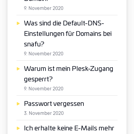
9. November 2020
Was sind die Default-DNS-
Einstellungen für Domains bei
snafu?
9. November 2020
Warum ist mein Plesk-Zugang
gesperrt?
9. November 2020
Passwort vergessen
3. November 2020
Ich erhalte keine E-Mails mehr