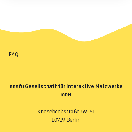
FAQ
snafu
Gesellschaft für interaktive Netzwerke
mbH
Knesebeckstraße 59–61
10719 Berlin