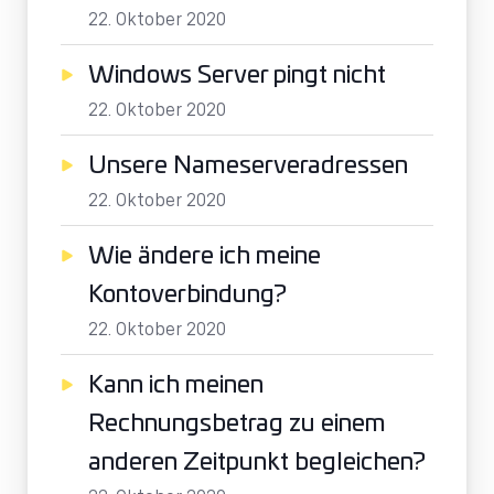
22. Oktober 2020
Windows Server pingt nicht
22. Oktober 2020
Unsere Nameserveradressen
22. Oktober 2020
Wie ändere ich meine
Kontoverbindung?
22. Oktober 2020
Kann ich meinen
Rechnungsbetrag zu einem
anderen Zeitpunkt begleichen?