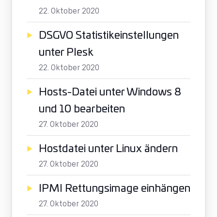
22. Oktober 2020
DSGVO Statistikeinstellungen
unter Plesk
22. Oktober 2020
Hosts-Datei unter Windows 8
und 10 bearbeiten
27. Oktober 2020
Hostdatei unter Linux ändern
27. Oktober 2020
IPMI Rettungsimage einhängen
27. Oktober 2020