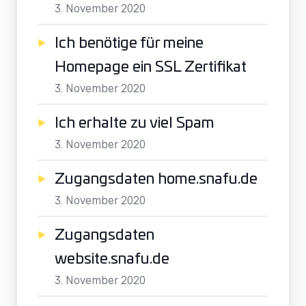
3. November 2020
Ich benötige für meine
Homepage ein SSL Zertifikat
3. November 2020
Ich erhalte zu viel Spam
3. November 2020
Zugangsdaten home.snafu.de
3. November 2020
Zugangsdaten
website.snafu.de
3. November 2020