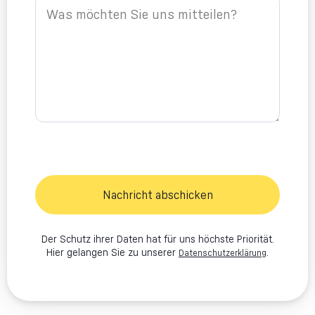
Nachricht abschicken
Der Schutz ihrer Daten hat für uns höchste Priorität.
Hier gelangen Sie zu unserer
.
Datenschutzerklärung