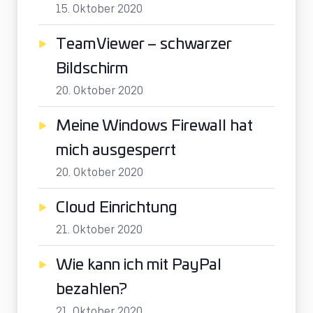
15. Oktober 2020
TeamViewer – schwarzer
Bildschirm
20. Oktober 2020
Meine Windows Firewall hat
mich ausgesperrt
20. Oktober 2020
Cloud Einrichtung
21. Oktober 2020
Wie kann ich mit PayPal
bezahlen?
21. Oktober 2020