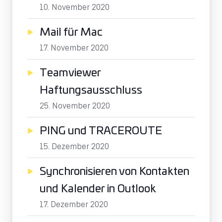
10. November 2020
Mail für Mac
17. November 2020
Teamviewer
Haftungsausschluss
25. November 2020
PING und TRACEROUTE
15. Dezember 2020
Synchronisieren von Kontakten
und Kalender in Outlook
17. Dezember 2020