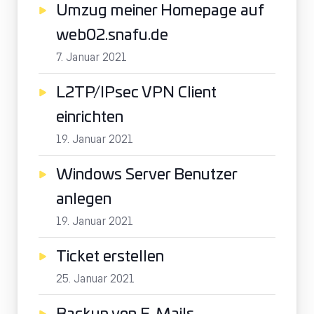
Umzug meiner Homepage auf
web02.snafu.de
7. Januar 2021
L2TP/IPsec VPN Client
einrichten
19. Januar 2021
Windows Server Benutzer
anlegen
19. Januar 2021
Ticket erstellen
25. Januar 2021
Backup von E-Mails