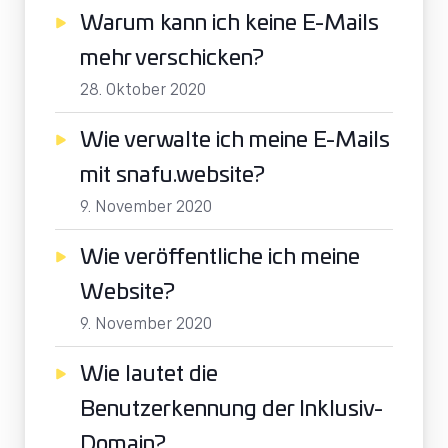
Warum kann ich keine E-Mails
mehr verschicken?
28. Oktober 2020
Wie verwalte ich meine E-Mails
mit snafu.website?
9. November 2020
Wie veröffentliche ich meine
Website?
9. November 2020
Wie lautet die
Benutzerkennung der Inklusiv-
Domain?