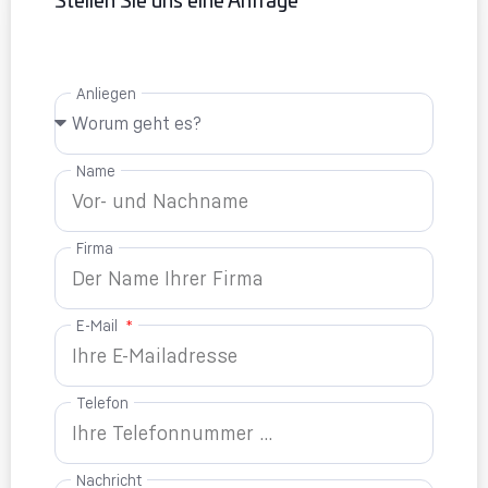
Stellen Sie uns eine Anfrage
Anliegen
Name
Firma
E-Mail
Telefon
Nachricht