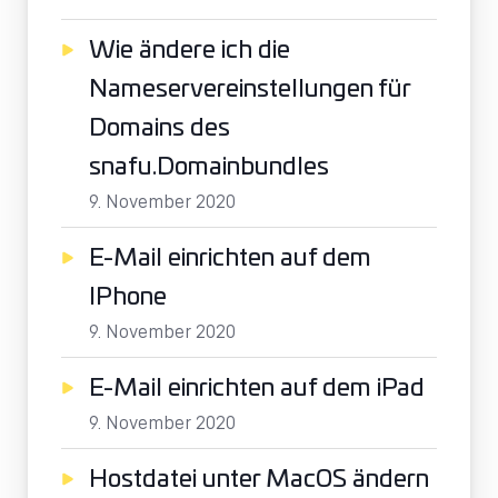
Wie ändere ich die
Nameservereinstellungen für
Domains des
snafu.Domainbundles
9. November 2020
E-Mail einrichten auf dem
IPhone
9. November 2020
E-Mail einrichten auf dem iPad
9. November 2020
Hostdatei unter MacOS ändern