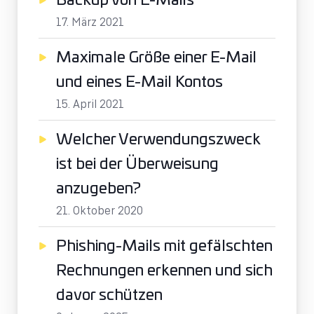
17. März 2021
Maximale Größe einer E-Mail
und eines E-Mail Kontos
15. April 2021
Welcher Verwendungszweck
ist bei der Überweisung
anzugeben?
21. Oktober 2020
Phishing-Mails mit gefälschten
Rechnungen erkennen und sich
davor schützen