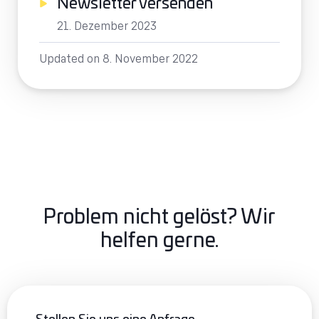
Newsletter versenden
21. Dezember 2023
Updated on 8. November 2022
Problem nicht gelöst? Wir
helfen gerne.