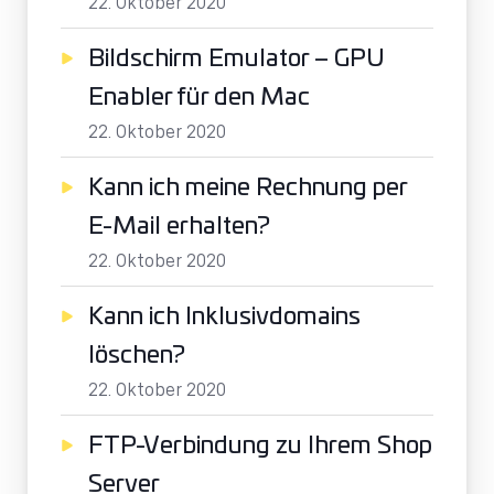
22. Oktober 2020
Bildschirm Emulator – GPU
Enabler für den Mac
22. Oktober 2020
Kann ich meine Rechnung per
E-Mail erhalten?
22. Oktober 2020
Kann ich Inklusivdomains
löschen?
22. Oktober 2020
FTP-Verbindung zu Ihrem Shop
Server