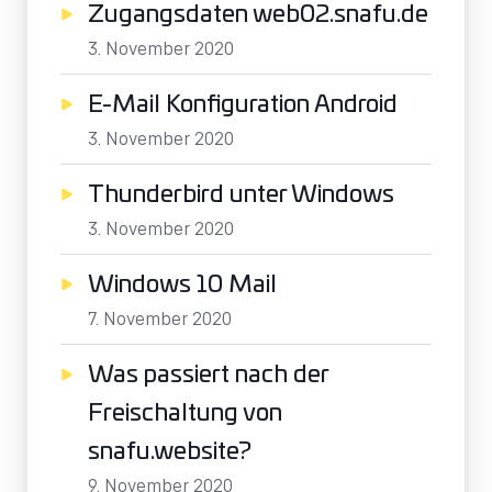
Zugangsdaten web02.snafu.de
3. November 2020
E-Mail Konfiguration Android
3. November 2020
Thunderbird unter Windows
3. November 2020
Windows 10 Mail
7. November 2020
Was passiert nach der
Freischaltung von
snafu.website?
9. November 2020