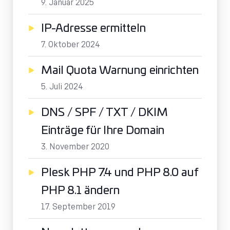
9. Januar 2025
IP-Adresse ermitteln
7. Oktober 2024
Mail Quota Warnung einrichten
5. Juli 2024
DNS / SPF / TXT / DKIM
Einträge für Ihre Domain
3. November 2020
Plesk PHP 7.4 und PHP 8.0 auf
PHP 8.1 ändern
17. September 2019