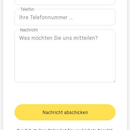
Telefon
Nachricht
Nachricht abschicken