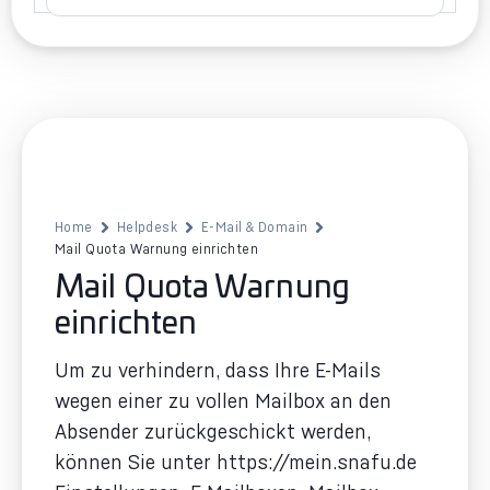
Home
Helpdesk
E-Mail & Domain
Mail Quota Warnung einrichten
Mail Quota Warnung
einrichten
Um zu verhindern, dass Ihre E-Mails
wegen einer zu vollen Mailbox an den
Absender zurückgeschickt werden,
können Sie unter https://mein.snafu.de