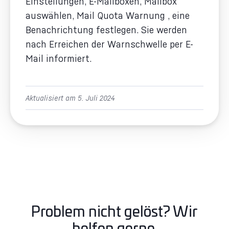
Einstellungen, E-Mailboxen, Mailbox
auswählen, Mail Quota Warnung , eine
Benachrichtung festlegen. Sie werden
nach Erreichen der Warnschwelle per E-
Mail informiert.
Aktualisiert am 5. Juli 2024
Problem nicht gelöst? Wir