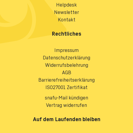
Helpdesk
Newsletter
Kontakt
Rechtliches
Impressum
Datenschutzerklärung
Widerrufsbelehrung
AGB
Barrierefreiheitserklärung
ISO27001 Zertifikat
snafu-Mail kündigen
Vertrag widerrufen
Auf dem Laufenden bleiben