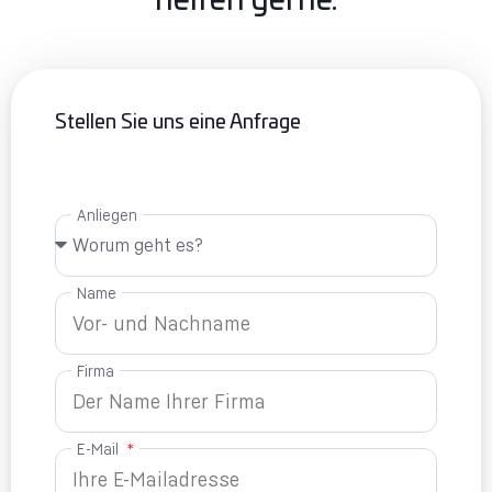
helfen gerne.
Stellen Sie uns eine Anfrage
Anliegen
Name
Firma
E-Mail