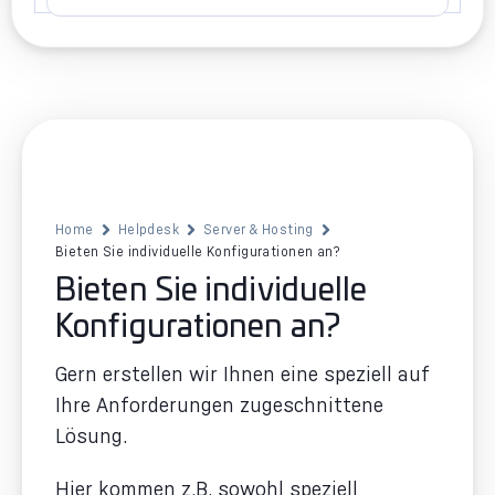
Home
Helpdesk
Server & Hosting
Bieten Sie individuelle Konfigurationen an?
Bieten Sie individuelle
Konfigurationen an?
Gern erstellen wir Ihnen eine speziell auf
Ihre Anforderungen zugeschnittene
Lösung.
Hier kommen z.B. sowohl speziell