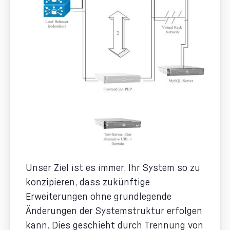
Unser Ziel ist es immer, Ihr System so zu
konzipieren, dass zukünftige
Erweiterungen ohne grundlegende
Änderungen der Systemstruktur erfolgen
kann. Dies geschieht durch Trennung von