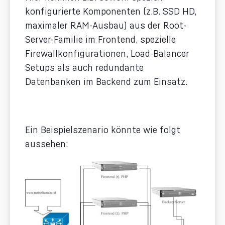
konfigurierte Komponenten (z.B. SSD HD,
maximaler RAM-Ausbau) aus der Root-
Server-Familie im Frontend, spezielle
Firewallkonfigurationen, Load-Balancer
Setups als auch redundante
Datenbanken im Backend zum Einsatz.
Ein Beispielszenario könnte wie folgt
aussehen: