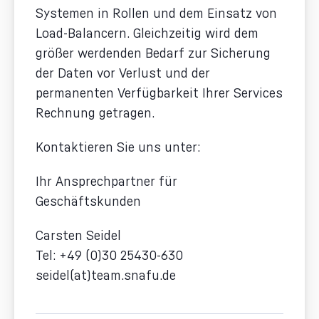
Systemen in Rollen und dem Einsatz von
Load-Balancern. Gleichzeitig wird dem
größer werdenden Bedarf zur Sicherung
der Daten vor Verlust und der
permanenten Verfügbarkeit Ihrer Services
Rechnung getragen.
Kontaktieren Sie uns unter:
Ihr Ansprechpartner für
Geschäftskunden
Carsten Seidel
Tel: +49 (0)30 25430-630
seidel(at)team.snafu.de