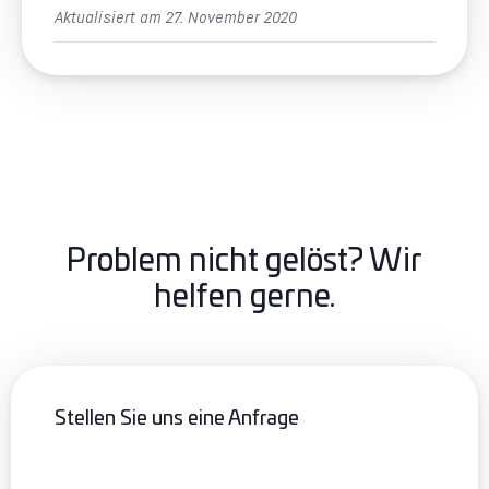
Aktualisiert am 27. November 2020
Problem nicht gelöst? Wir
helfen gerne.
Stellen Sie uns eine Anfrage