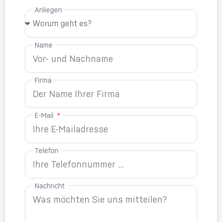
Anliegen
Name
Firma
E-Mail
Telefon
Nachricht