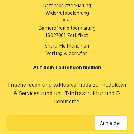
Datenschutzerklärung
Widerrufsbelehrung
AGB
Barrierefreiheitserklärung
ISO27001 Zertifikat
snafu-Mail kündigen
Vertrag widerrufen
Auf dem Laufenden bleiben
Frische Ideen und exklusive Tipps zu Produkten
& Services rund um IT-Infrastruktur und E-
Commerce:
E-Mail-Adresse
*