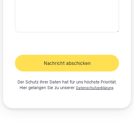
Nachricht abschicken
Der Schutz ihrer Daten hat für uns höchste Priorität.
Hier gelangen Sie zu unserer
.
Datenschutzerklärung