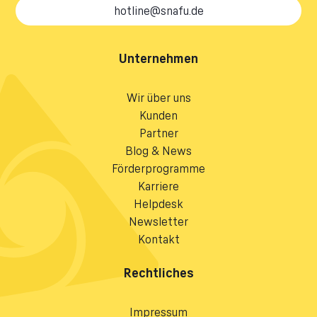
hotline@snafu.de
Unternehmen
Wir über uns
Kunden
Partner
Blog & News
Förderprogramme
Karriere
Helpdesk
Newsletter
Kontakt
Rechtliches
Impressum