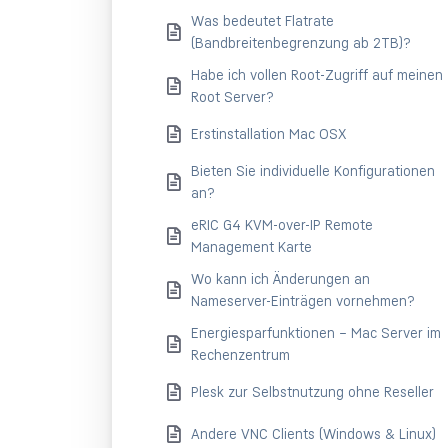
Was bedeutet Flatrate
(Bandbreitenbegrenzung ab 2TB)?
Habe ich vollen Root-Zugriff auf meinen
Root Server?
Erstinstallation Mac OSX
Bieten Sie individuelle Konfigurationen
an?
eRIC G4 KVM-over-IP Remote
Management Karte
Wo kann ich Änderungen an
Nameserver-Einträgen vornehmen?
Energiesparfunktionen – Mac Server im
Rechenzentrum
Plesk zur Selbstnutzung ohne Reseller
Andere VNC Clients (Windows & Linux)