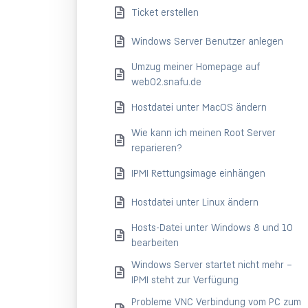
Ticket erstellen
Windows Server Benutzer anlegen
Umzug meiner Homepage auf
web02.snafu.de
Hostdatei unter MacOS ändern
Wie kann ich meinen Root Server
reparieren?
IPMI Rettungsimage einhängen
Hostdatei unter Linux ändern
Hosts-Datei unter Windows 8 und 10
bearbeiten
Windows Server startet nicht mehr –
IPMI steht zur Verfügung
Probleme VNC Verbindung vom PC zum