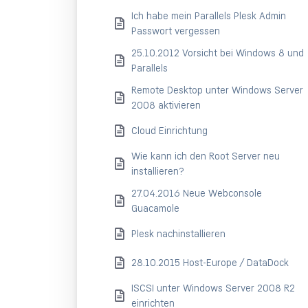
Ich habe mein Parallels Plesk Admin
Passwort vergessen
25.10.2012 Vorsicht bei Windows 8 und
Parallels
Remote Desktop unter Windows Server
2008 aktivieren
Cloud Einrichtung
Wie kann ich den Root Server neu
installieren?
27.04.2016 Neue Webconsole
Guacamole
Plesk nachinstallieren
28.10.2015 Host-Europe / DataDock
ISCSI unter Windows Server 2008 R2
einrichten