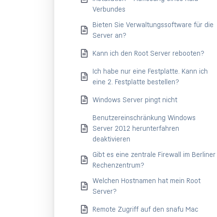
Verbundes
Bieten Sie Verwaltungssoftware für die
Server an?
Kann ich den Root Server rebooten?
Ich habe nur eine Festplatte. Kann ich
eine 2. Festplatte bestellen?
Windows Server pingt nicht
Benutzereinschränkung Windows
Server 2012 herunterfahren
deaktivieren
Gibt es eine zentrale Firewall im Berliner
Rechenzentrum?
Welchen Hostnamen hat mein Root
Server?
Remote Zugriff auf den snafu Mac