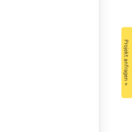
Projekt anfragen »