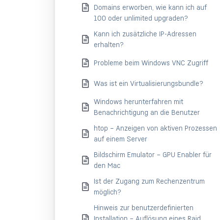
Domains erworben, wie kann ich auf
100 oder unlimited upgraden?
Kann ich zusätzliche IP-Adressen
erhalten?
Probleme beim Windows VNC Zugriff
Was ist ein Virtualisierungsbundle?
Windows herunterfahren mit
Benachrichtigung an die Benutzer
htop – Anzeigen von aktiven Prozessen
auf einem Server
Bildschirm Emulator – GPU Enabler für
den Mac
Ist der Zugang zum Rechenzentrum
möglich?
Hinweis zur benutzerdefinierten
Installation – Auflösung eines Raid