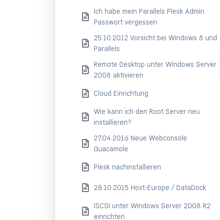
Ich habe mein Parallels Plesk Admin
Passwort vergessen
25.10.2012 Vorsicht bei Windows 8 und
Parallels
Remote Desktop unter Windows Server
2008 aktivieren
Cloud Einrichtung
Wie kann ich den Root Server neu
installieren?
27.04.2016 Neue Webconsole
Guacamole
Plesk nachinstallieren
28.10.2015 Host-Europe / DataDock
ISCSI unter Windows Server 2008 R2
einrichten