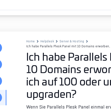
Home
Helpdesk
Server & Hosting
Ich habe Parallels Plesk Panel mit 10 Domains erworben,
Ich habe Parallels
10 Domains erwor
ich auf 100 oder u
upgraden?
Wenn Sie Parallels Plesk Panel einmal er