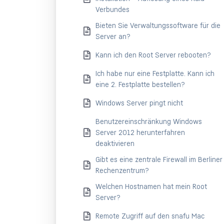
Verbundes
Bieten Sie Verwaltungssoftware für die
Server an?
Kann ich den Root Server rebooten?
Ich habe nur eine Festplatte. Kann ich
eine 2. Festplatte bestellen?
Windows Server pingt nicht
Benutzereinschränkung Windows
Server 2012 herunterfahren
deaktivieren
Gibt es eine zentrale Firewall im Berliner
Rechenzentrum?
Welchen Hostnamen hat mein Root
Server?
Remote Zugriff auf den snafu Mac