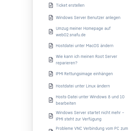
Ticket erstellen
Windows Server Benutzer anlegen
Umzug meiner Homepage auf
web02.snafu.de
Hostdatei unter MacOS ändern
Wie kann ich meinen Root Server
reparieren?
IPMI Rettungsimage einhängen
Hostdatei unter Linux ändern
Hosts-Datei unter Windows 8 und 10
bearbeiten
Windows Server startet nicht mehr –
IPMI steht zur Verfügung
Probleme VNC Verbindung vom PC zum