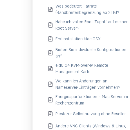
Was bedeutet Flatrate
(Bandbreitenbegrenzung ab 2TB)?
Habe ich vollen Root-Zugriff auf meinen
Root Server?
Erstinstallation Mac OSX
Bieten Sie individuelle Konfigurationen
an?
eRIC G4 KVM-over-IP Remote
Management Karte
Wo kann ich Änderungen an
Nameserver-Einträgen vornehmen?
Energiesparfunktionen – Mac Server im
Rechenzentrum
Plesk zur Selbstnutzung ohne Reseller
Andere VNC Clients (Windows & Linux)