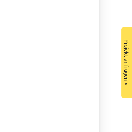
Projekt anfragen »