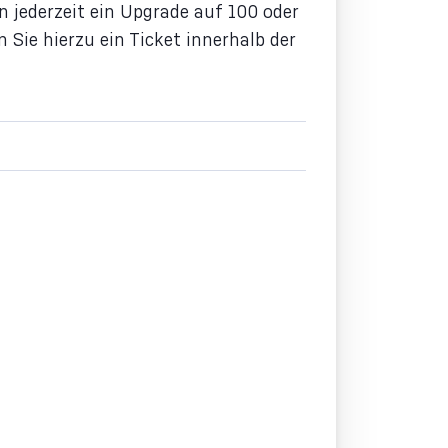
n jederzeit ein Upgrade auf 100 oder
Sie hierzu ein Ticket innerhalb der