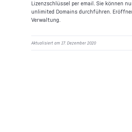
Lizenzschlüssel per email. Sie können nu
unlimited Domains durchführen. Eröffnen 
Verwaltung.
Aktualisiert am 17. Dezember 2020