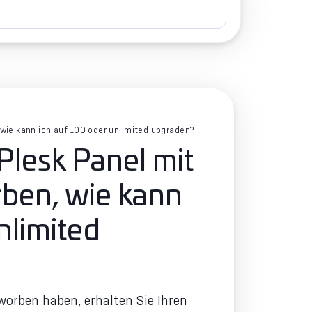
 wie kann ich auf 100 oder unlimited upgraden?
 Plesk Panel mit
ben, wie kann
nlimited
worben haben, erhalten Sie Ihren